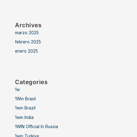
Archives
marzo 2025
febrero 2025
enero 2025
Categories
1w
1Win Brasil
1win Brazil
1win India
1WIN Official In Russia
1win Turkiye