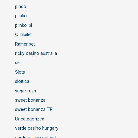
pinco
plinko
plinko_pl
Qizilbilet
Ramenbet
ricky casino australia
se
Slots
slottica
sugar rush
sweet bonanza
sweet bonanza TR
Uncategorized
verde casino hungary
verde casino poland