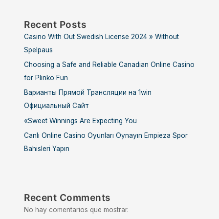
Recent Posts
Casino With Out Swedish License 2024 » Without
Spelpaus
Choosing a Safe and Reliable Canadian Online Casino
for Plinko Fun
Варианты Прямой Трансляции на 1win
Официальный Сайт
«Sweet Winnings Are Expecting You
Canlı Online Casino Oyunları Oynayın Empieza Spor
Bahisleri Yapın
Recent Comments
No hay comentarios que mostrar.