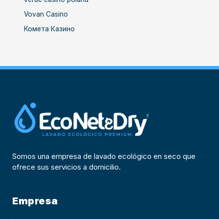
Vovan Casino
Комета Казино
Somos una empresa de lavado ecológico en seco que
ofrece sus servicios a domicilio.
Empresa