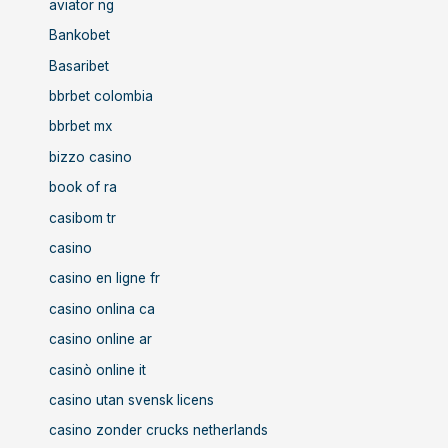
aviator ng
Bankobet
Basaribet
bbrbet colombia
bbrbet mx
bizzo casino
book of ra
casibom tr
casino
casino en ligne fr
casino onlina ca
casino online ar
casinò online it
casino utan svensk licens
casino zonder crucks netherlands