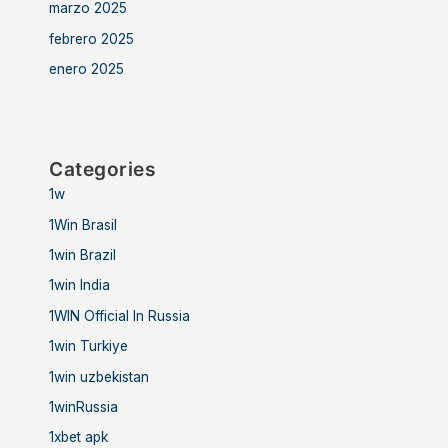
marzo 2025
febrero 2025
enero 2025
Categories
1w
1Win Brasil
1win Brazil
1win India
1WIN Official In Russia
1win Turkiye
1win uzbekistan
1winRussia
1xbet apk