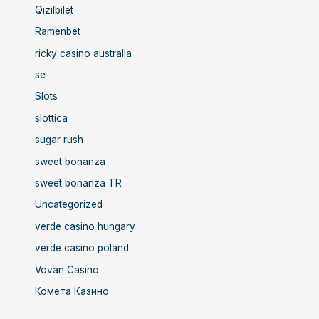
Qizilbilet
Ramenbet
ricky casino australia
se
Slots
slottica
sugar rush
sweet bonanza
sweet bonanza TR
Uncategorized
verde casino hungary
verde casino poland
Vovan Casino
Комета Казино