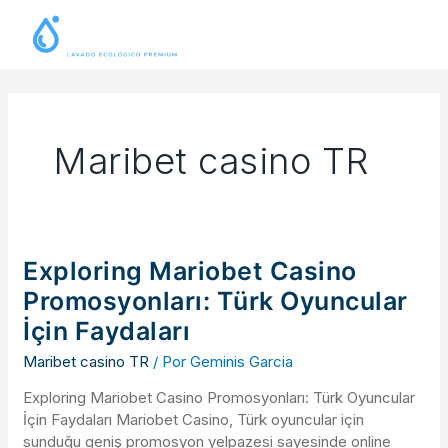
Ir
al
contenido
Maribet casino TR
Exploring
Exploring Mariobet Casino
Mariobet
Promosyonları: Türk Oyuncular
Casino
İçin Faydaları
Promosyonları:
Türk
Maribet casino TR
/ Por
Geminis Garcia
Oyuncular
İçin
Exploring Mariobet Casino Promosyonları: Türk Oyuncular
Faydaları
İçin Faydaları Mariobet Casino, Türk oyuncular için
sunduğu geniş promosyon yelpazesi sayesinde online