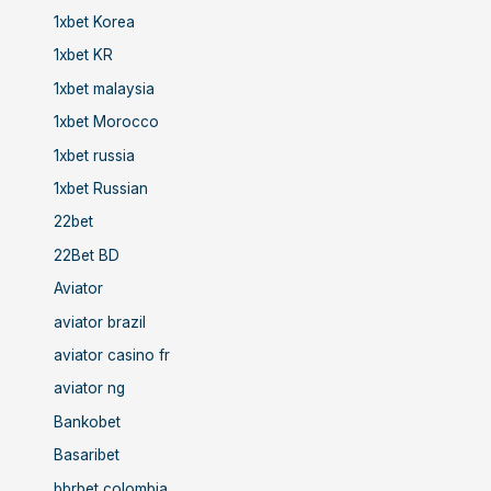
1xbet Korea
1xbet KR
1xbet malaysia
1xbet Morocco
1xbet russia
1xbet Russian
22bet
22Bet BD
Aviator
aviator brazil
aviator casino fr
aviator ng
Bankobet
Basaribet
bbrbet colombia