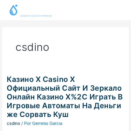
Ir
al
contenido
csdino
Казино
Казино Х Casino X
Х
Официальный Сайт И Зеркало
Casino
Онлайн Казино Х%2C Играть В
X
Официальный
Игровые Автоматы На Деньги
Сайт
же Сорвать Куш
И
Зеркало
csdino
/ Por
Geminis Garcia
Онлайн