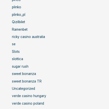
plinko
plinko_pl
Qizilbilet
Ramenbet
ricky casino australia
se
Slots
slottica
sugar rush
sweet bonanza
sweet bonanza TR
Uncategorized
verde casino hungary
verde casino poland