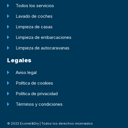
Todos los servicios
Lavado de coches
Limpieza de casas
Limpieza de embarcaciones
Limpieza de autocaravanas
Legales
Aviso legal
Política de cookies
Política de privacidad
Términos y condiciones
© 2022 Econet&Dry | Todos los derechos reservados