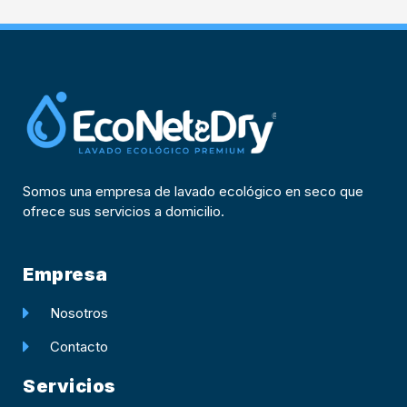
Somos una empresa de lavado ecológico en seco que
ofrece sus servicios a domicilio.
Empresa
Nosotros
Contacto
Servicios