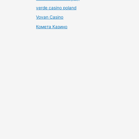
verde casino poland
Vovan Casino
Комета Казино