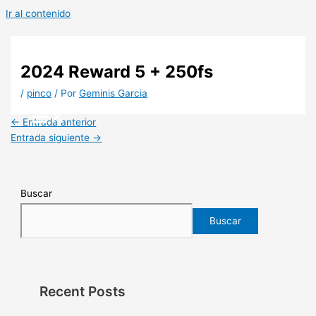
Ir al contenido
2024 Reward 5 + 250fs
/
pinco
/ Por
Geminis Garcia
←
Entrada anterior
Entrada siguiente
→
Buscar
Buscar
Recent Posts