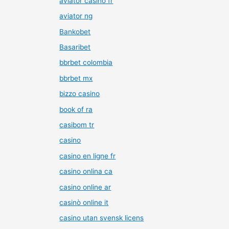
aviator casino fr
aviator ng
Bankobet
Basaribet
bbrbet colombia
bbrbet mx
bizzo casino
book of ra
casibom tr
casino
casino en ligne fr
casino onlina ca
casino online ar
casinò online it
casino utan svensk licens