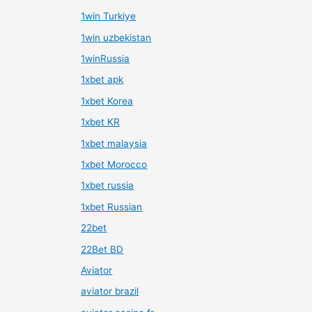
1win Turkiye
1win uzbekistan
1winRussia
1xbet apk
1xbet Korea
1xbet KR
1xbet malaysia
1xbet Morocco
1xbet russia
1xbet Russian
22bet
22Bet BD
Aviator
aviator brazil