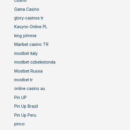
csdino
Gama Casino
glory-casinos tr
Kasyno Online PL
king johnnie
Maribet casino TR
mostbet italy
mostbet ozbekistonda
Mostbet Russia
mostbet tr
online casino au
Pin UP
Pin Up Brazil
Pin Up Peru
pinco