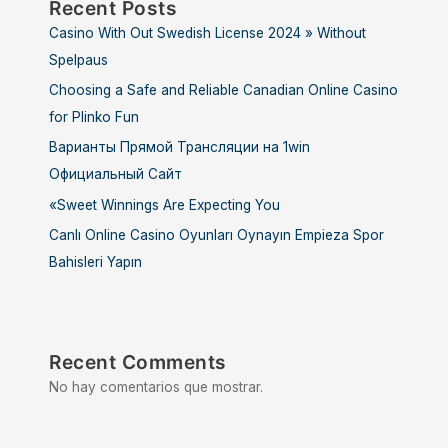
Recent Posts
Casino With Out Swedish License 2024 » Without
Spelpaus
Choosing a Safe and Reliable Canadian Online Casino
for Plinko Fun
Варианты Прямой Трансляции на 1win
Официальный Сайт
«Sweet Winnings Are Expecting You
Canlı Online Casino Oyunları Oynayın Empieza Spor
Bahisleri Yapın
Recent Comments
No hay comentarios que mostrar.