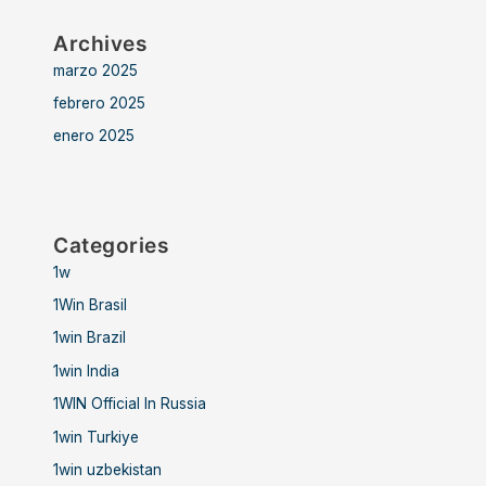
Archives
marzo 2025
febrero 2025
enero 2025
Categories
1w
1Win Brasil
1win Brazil
1win India
1WIN Official In Russia
1win Turkiye
1win uzbekistan