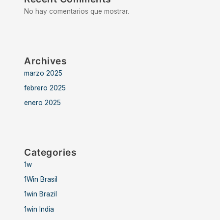
No hay comentarios que mostrar.
Archives
marzo 2025
febrero 2025
enero 2025
Categories
1w
1Win Brasil
1win Brazil
1win India