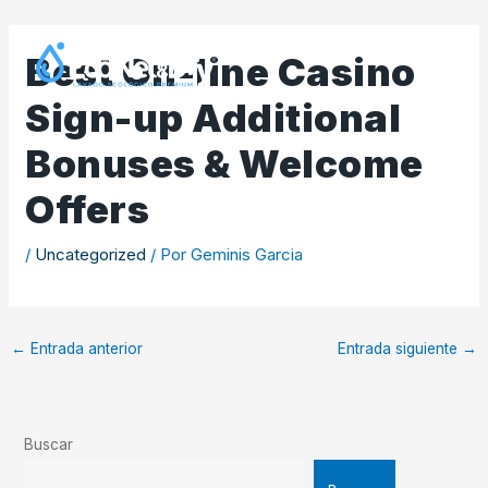
Ir
al
Best On-line Casino
contenido
Sign-up Additional
Bonuses & Welcome
Offers
/
Uncategorized
/ Por
Geminis Garcia
←
Entrada anterior
Entrada siguiente
→
Buscar