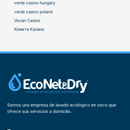
verde casino hungary
verde casino poland
Vovan Casino
Комета Казино
Somos una empresa de lavado ecológico en seco que
ofrece sus servicios a domicilio.