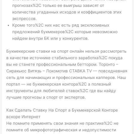
прогнозах%2C только ее выигрыш зависят от
количества угаданных исходов и коэффициентов этих
экспрессов.
Кроме того%2C них нас есть ряд эксклюзивных
предложений букмекеров%2C которые невозможно
найдем внутри БК или у конкурентов.
Букмекерские ставки на спорт онлайн нельзя рассмотреть
в качестве источнике стабильного заработка%2C покуда
вы не станете профессиональным беттором. Торонто –
Сиракьюс Витязь – Локомотив СТАВКА TV — повседневная
сеть для начинающих и профессиональных капперов. Наш
портал — не букмекерская контора%2C а полезный
инструменты для любителей ставок%2C где вы найду
лучшие прогнозы а спорт от экспертов.
Как Сделать Ставку На Спорт а Букмекерской Конторе
вскоре Интернет
Не помните применять свои знания не практике%2C не
помните об микрофотографическая и недопустимости