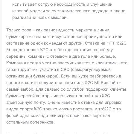
испытывает острую необходимость и улучшении
игровой модели за счет комплексного подхода в плане
реализации новых мыслей.
Только фора – как разновидность маркета а линии
букмекера – означает искусственное преимущество или
отставание одной команды от другой. Ставка на Ф1 (-1%2C
5) представляет%2C что беттор поставив на победу
середины команды с отрывом в два гола или больше.
Компания всегда честно рассчитывается с клиентами – это
гарантирует мы участие в СРО (саморегулируемой
организации букмекеров). Если вы хуже разбираетесь в
спорте и хотите получиться свои силы%2C БК Винлайн –
самый выбор. Для связью со службой поддержки клиенты
букмекерской конторы используют онлайн-чат%2C
электронную почту. Очень известна ставка для игровых
видов спорта%2C только можно поставить и то%2C с то
форой одна команда или игрок проиграют верх над
остальным соперников.