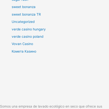
sweet bonanza
sweet bonanza TR
Uncategorized
verde casino hungary
verde casino poland
Vovan Casino
Комета Казино
Somos una empresa de lavado ecológico en seco que ofrece sus