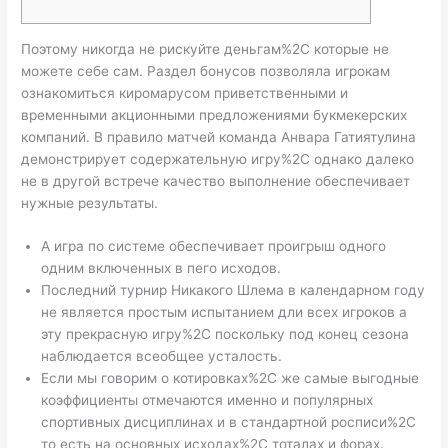
Поэтому никогда не рискуйте деньгам%2C которые не
можете себе сам. Раздел бонусов позволяла игрокам
ознакомиться киромарусом приветственными и
временными акционными предложениями букмекерских
компаний. В правило матчей команда Анвара Гатиятулина
демонстрирует содержательную игру%2C однако далеко
не в другой встрече качество выполнение обеспечивает
нужные результаты.
А игра по системе обеспечивает проигрыш одного
одним включенных в пего исходов.
Последний турнир Никакого Шлема в календарном году
не является простым испытанием дли всех игроков а
эту прекрасную игру%2C поскольку под конец сезона
наблюдается всеобщее усталость.
Если мы говорим о котировках%2C же самые выгодные
коэффициенты отмечаются именно и популярных
спортивных дисциплинах и в стандартной росписи%2C
то есть на основных исходах%2C тоталах и форах.