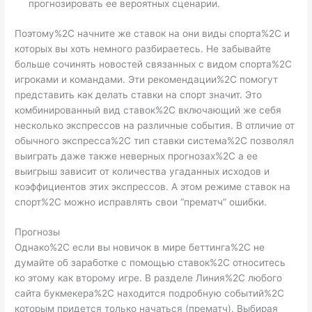
прогнозировать ее вероятных сценарии.
Поэтому%2C начните же ставок на они виды спорта%2C и
которых вы хоть немного разбираетесь. Не забывайте
больше сочинять новостей связанных с видом спорта%2C
игроками и командами. Эти рекомендации%2C помогут
представить как делать ставки на спорт значит. Это
комбинированный вид ставок%2C включающий же себя
несколько экспрессов на различные события. В отличие от
обычного экспресса%2C тип ставки система%2C позволял
выиграть даже также неверных прогнозах%2C а ее
выигрыш зависит от количества угаданных исходов и
коэффициентов этих экспрессов. А этом режиме ставок на
спорт%2C можно исправлять свои “прематч” ошибки.
Прогнозы
Однако%2C если вы новичок в мире беттинга%2C не
думайте об заработке с помощью ставок%2C относитесь
ко этому как второму игре. В разделе Линия%2C любого
сайта букмекера%2C находится подробную событий%2C
которым придется только начаться (прематч). Выбирая