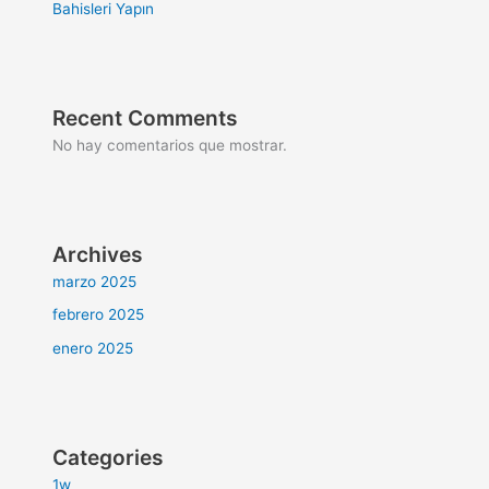
Bahisleri Yapın
Recent Comments
No hay comentarios que mostrar.
Archives
marzo 2025
febrero 2025
enero 2025
Categories
1w