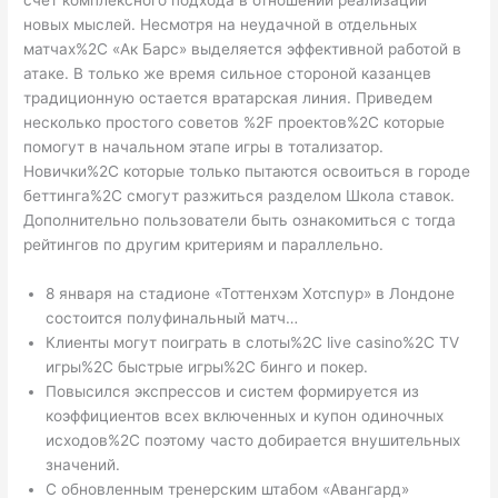
новых мыслей. Несмотря на неудачной в отдельных
матчах%2C «Ак Барс» выделяется эффективной работой в
атаке. В только же время сильное стороной казанцев
традиционную остается вратарская линия. Приведем
несколько простого советов %2F проектов%2C которые
помогут в начальном этапе игры в тотализатор.
Новички%2C которые только пытаются освоиться в городе
беттинга%2C смогут разжиться разделом Школа ставок.
Дополнительно пользователи быть ознакомиться с тогда
рейтингов по другим критериям и параллельно.
8 января на стадионе «Тоттенхэм Хотспур» в Лондоне
состоится полуфинальный матч…
Клиенты могут поиграть в слоты%2C live casino%2C TV
игры%2C быстрые игры%2C бинго и покер.
Повысился экспрессов и систем формируется из
коэффициентов всех включенных и купон одиночных
исходов%2C поэтому часто добирается внушительных
значений.
С обновленным тренерским штабом «Авангард»