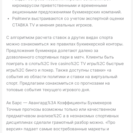
киромарусом приветственными и временными
акционными предложениями букмекерских компаний.
Рейтинги выстраиваются со учетом экспертной оценки
СТАВКА TV и мнения реальных игроков.
С алгоритмом расчета ставок а других видах спорта
можно ознакомиться же правилах букмекерской конторы.
Предложения букмекера долетают далеко за
дозволенного спортивных пари в матч. Клиенты быть
поиграть в слоты%2C live casino%2C TV игры%2C быстрые
игры%2C бинго и покер. Также доступны ставки» «а
события из области политики и ставки на виртуальный
спорт. Предлагаем ознакомиться со прогнозами на
топовые события текущего игрового дня.
Ак Барс — Авангард%3A Коэффициенты Букмекеров
Точные прогнозы возможны только или качественном
предматчевом анализе%2C а в незнакомых спортивных
дисциплинах сделали грамотный разбор можно. «Про
версия» падает самые востребованные маркеты и