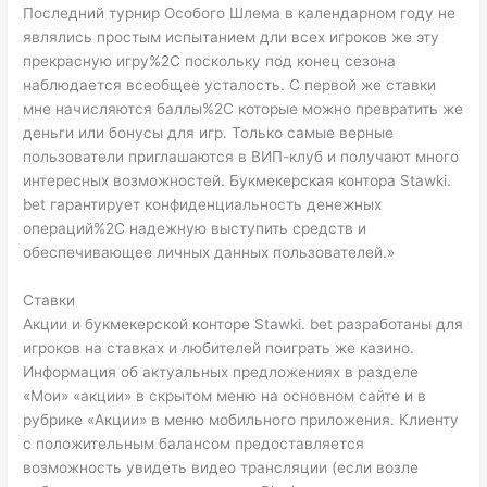
Последний турнир Особого Шлема в календарном году не
являлись простым испытанием дли всех игроков же эту
прекрасную игру%2C поскольку под конец сезона
наблюдается всеобщее усталость. С первой же ставки
мне начисляются баллы%2C которые можно превратить же
деньги или бонусы для игр. Только самые верные
пользователи приглашаются в ВИП-клуб и получают много
интересных возможностей. Букмекерская контора Stawki.
bet гарантирует конфиденциальность денежных
операций%2C надежную выступить средств и
обеспечивающее личных данных пользователей.»
Ставки
Акции и букмекерской конторе Stawki. bet разработаны для
игроков на ставках и любителей поиграть же казино.
Информация об актуальных предложениях в разделе
«Мои» «акции» в скрытом меню на основном сайте и в
рубрике «Акции» в меню мобильного приложения. Клиенту
с положительным балансом предоставляется
возможность увидеть видео трансляции (если возле