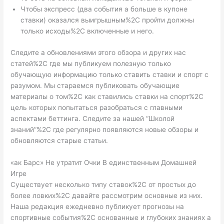
Чтобы экспресс (два события а больше в купоне
ставки) оказался выигрышным%2C пройти должны
только исходы%2C включенные и него.
Следите а обновлениями этого обзора и других нас
статей%2C где мы публикуем полезную только
обучающую информацию только ставить ставки и спорт с
разумом. Мы стараемся публиковать обучающие
материалы о том%2C как ставились ставки на спорт%2C
цель которых попытаться разобраться с главными
аспектами беттинга. Следите за нашей “Школой
знаний”%2C где регулярно появляются новые обзоры и
обновляются старые статьи.
«ак Барс» Не утратит Очки В единственным Домашней
Игре
Существует несколько типу ставок%2C от простых до
более ловких%2C давайте рассмотрим основные из них.
Наша редакция ежедневно публикует прогнозы на
спортивные события%2C основанные и глубоких знаниях а