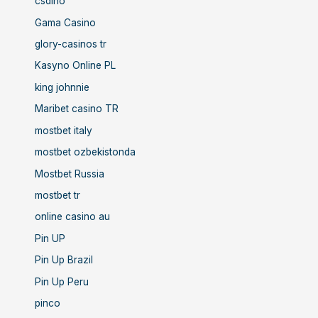
csdino
Gama Casino
glory-casinos tr
Kasyno Online PL
king johnnie
Maribet casino TR
mostbet italy
mostbet ozbekistonda
Mostbet Russia
mostbet tr
online casino au
Pin UP
Pin Up Brazil
Pin Up Peru
pinco