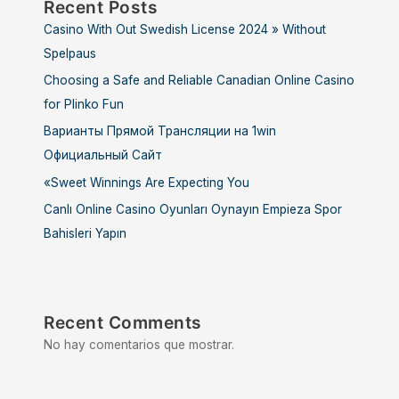
Recent Posts
Casino With Out Swedish License 2024 » Without
Spelpaus
Choosing a Safe and Reliable Canadian Online Casino
for Plinko Fun
Варианты Прямой Трансляции на 1win
Официальный Сайт
«Sweet Winnings Are Expecting You
Canlı Online Casino Oyunları Oynayın Empieza Spor
Bahisleri Yapın
Recent Comments
No hay comentarios que mostrar.