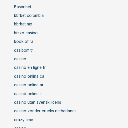
Basaribet
bbrbet colombia
bbrbet mx
bizzo casino
book of ra
casibom tr
casino
casino en ligne fr
casino onlina ca
casino online ar
casinò online it
casino utan svensk licens
casino zonder crucks netherlands
crazy time