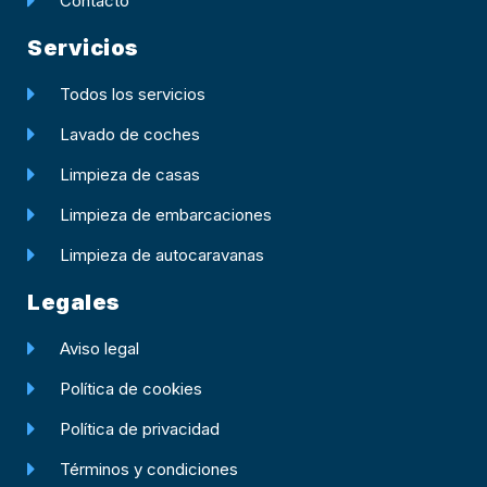
Contacto
Servicios
Todos los servicios
Lavado de coches
Limpieza de casas
Limpieza de embarcaciones
Limpieza de autocaravanas
Legales
Aviso legal
Política de cookies
Política de privacidad
Términos y condiciones