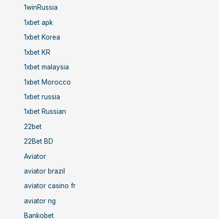
1winRussia
1xbet apk
1xbet Korea
1xbet KR
1xbet malaysia
1xbet Morocco
1xbet russia
1xbet Russian
22bet
22Bet BD
Aviator
aviator brazil
aviator casino fr
aviator ng
Bankobet