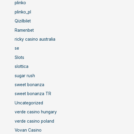
plinko
plinko_pl
Qizilbilet
Ramenbet
ricky casino australia
se
Slots
slottica
sugar rush
sweet bonanza
sweet bonanza TR
Uncategorized
verde casino hungary
verde casino poland
Vovan Casino