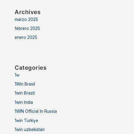
Archives
marzo 2025
febrero 2025
enero 2025
Categories
1w
1Win Brasil
1win Brazil
1win India
1WIN Official In Russia
1win Turkiye
1win uzbekistan