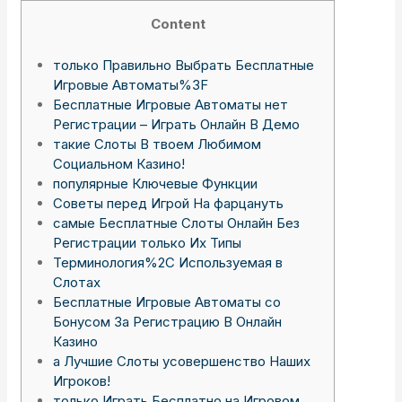
Content
только Правильно Выбрать Бесплатные
Игровые Автоматы%3F
Бесплатные Игровые Автоматы нет
Регистрации – Играть Онлайн В Демо
такие Слоты В твоем Любимом
Социальном Казино!
популярные Ключевые Функции
Советы перед Игрой На фарцануть
самые Бесплатные Слоты Онлайн Без
Регистрации только Их Типы
Терминология%2C Используемая в
Слотах
Бесплатные Игровые Автоматы со
Бонусом За Регистрацию В Онлайн
Казино
а Лучшие Слоты усовершенство Наших
Игроков!
только Играть Бесплатно на Игровом