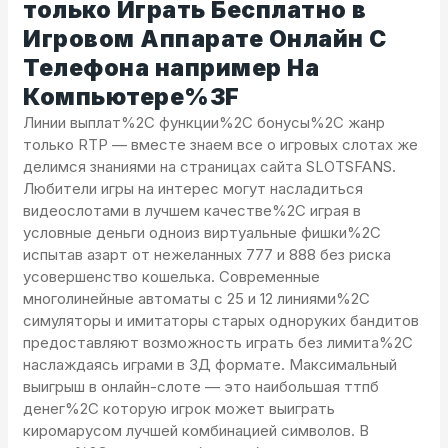
только Играть Бесплатно в
Игровом Аппарате Онлайн С
Телефона например На
Компьютере%3F
Линии выплат%2C функции%2C бонусы%2C жанр
только RTP — вместе знаем все о игровых слотах же
делимся знаниями на страницах сайта SLOTSFANS.
Любители игры на интерес могут насладиться
видеослотами в лучшем качестве%2C играя в
условные деньги одноиз виртуальные фишки%2C
испытав азарт от нежеланных 777 и 888 без риска
усовершенство кошелька. Современные
многолинейные автоматы с 25 и 12 линиями%2C
симуляторы и имитаторы старых одноруких бандитов
предоставляют возможность играть без лимита%2C
наслаждаясь играми в 3Д формате. Максимальный
выигрыш в онлайн-слоте — это наибольшая ттпб
денег%2C которую игрок может выиграть
киромарусом лучшей комбинацией символов. В