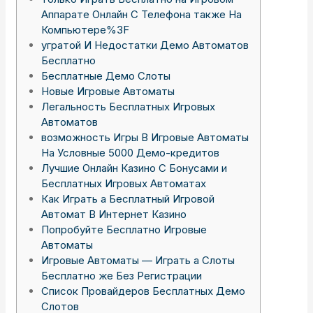
Аппарате Онлайн С Телефона также На
Компьютере%3F
угратой И Недостатки Демо Автоматов
Бесплатно
Бесплатные Демо Слоты
Новые Игровые Автоматы
Легальность Бесплатных Игровых
Автоматов
возможность Игры В Игровые Автоматы
На Условные 5000 Демо-кредитов
Лучшие Онлайн Казино С Бонусами и
Бесплатных Игровых Автоматах
Как Играть а Бесплатный Игровой
Автомат В Интернет Казино
Попробуйте Бесплатно Игровые
Автоматы
Игровые Автоматы — Играть а Слоты
Бесплатно же Без Регистрации
Список Провайдеров Бесплатных Демо
Слотов