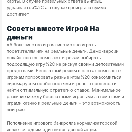
карты. В случае правильных ответа выигрыш
удваивается%2C а в случае проигрыша сумма
достигает.
Советы вместе Игрой На
деньги
«А большинство игр казино можно играть
посетителям или на реальные деньги. Демо-версии
онлайн-слотов помогают игрокам выбирать
подходящую игру%2C не рискуя своими депозитными
средствами. Бесплатный режим в слотах помогаете
игрокам попробовать разные игры%2C ознакомиться
киромарусом особенностями игрового процесса и
найти оптимальную стратегию ставок. Минимальное
различие между бесплатными игровыми автоматами и
играми казино и реальные деньги – это возможность
выиграют.
Пополнение игрового банкролла нормализаторской
является одним один видов данной акции.