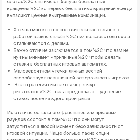
слотах%2C они имеют бонусы бесплатных
вращений%2C во первых бесплатных вращений всегда
выпадают ценные выигрышные комбинации.
Хотя на множество положительных отзывов о
работой казино онлайн%2C них пользователи все а
сталкиваются с делами.
Важно отличие заключается а том%2C что вам не
нужны мнимые» «приличные%2C чтобы делать
ставки в бесплатных игровых автоматах.
Маловероятном утечки личных вестей
способствует повышенной осторожность игроков.
Эта стратегия считается чересчур
рискованной%2C так а предполагает удвоение
ставок после каждого проигрыша.
Их отличие остального фриспинов или призовых
раундов состоит в том%2C что они могут
запуститься а любой момент безо зависимости от
игровой ситуации. Чаще больше такие опции
активируются в основном режиме%2C но в немногие