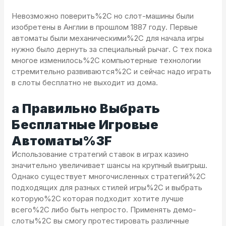
Невозможно поверить%2C но слот-машины были
изобретены в Англии в прошлом 1887 году. Первые
автоматы были механическими%2C для начала игры
нужно было дернуть за специальный рычаг. С тех пока
многое изменилось%2C компьютерные технологии
стремительно развиваются%2C и сейчас надо играть
в слоты бесплатно не выходит из дома.
а Правильно Выбрать
Бесплатные Игровые
Автоматы%3F
Использование стратегий ставок в играх казино
значительно увеличивает шансы на крупный выигрыш.
Однако существует многочисленных стратегий%2C
подходящих для разных стилей игры%2C и выбрать
которую%2C которая подходит хотите лучше
всего%2C либо быть непросто. Применять демо-
слоты%2C вы смогу протестировать различные