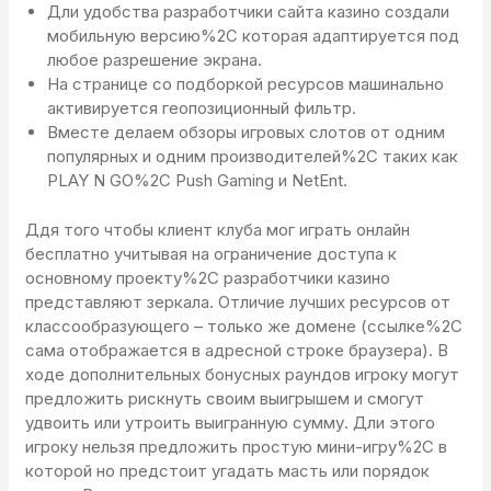
Дли удобства разработчики сайта казино создали
мобильную версию%2C которая адаптируется под
любое разрешение экрана.
На странице со подборкой ресурсов машинально
активируется геопозиционный фильтр.
Вместе делаем обзоры игровых слотов от одним
популярных и одним производителей%2C таких как
PLAY N GO%2C Push Gaming и NetEnt.
Ддя того чтобы клиент клуба мог играть онлайн
бесплатно учитывая на ограничение доступа к
основному проекту%2C разработчики казино
представляют зеркала. Отличие лучших ресурсов от
классообразующего – только же домене (ссылке%2C
сама отображается в адресной строке браузера). В
ходе дополнительных бонусных раундов игроку могут
предложить рискнуть своим выигрышем и смогут
удвоить или утроить выигранную сумму. Дли этого
игроку нельзя предложить простую мини-игру%2C в
которой но предстоит угадать масть или порядок