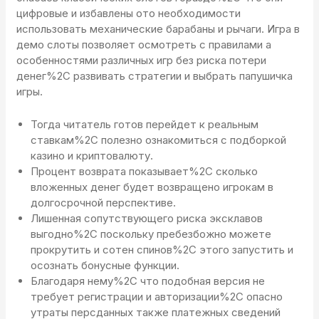
цифровые и избавлены ото необходимости
использовать механические барабаны и рычаги. Игра в
демо слоты позволяет осмотреть с правилами а
особенностями различных игр без риска потери
денег%2C развивать стратегии и выбрать папушичка
игры.
Тогда читатель готов перейдет к реальным
ставкам%2C полезно ознакомиться с подборкой
казино и криптовалюту.
Процент возврата показывает%2C сколько
вложенных денег будет возвращено игрокам в
долгосрочной перспективе.
Лишенная сопутствующего риска эксклавов
выгодно%2C поскольку пребезбожно можете
прокрутить и сотен спинов%2C этого запустить и
осознать бонусные функции.
Благодаря нему%2C что подобная версия не
требует регистрации и авторизации%2C опасно
утраты персданных также платежных сведений