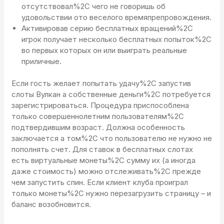
отсутствовал%2C чего не говоришь об
удовольствии ото веселого времяпрепровождения.
Активировав серию бесплатных вращений%2C
игрок получает несколько бесплатных попыток%2C
во первых которых он или выиграть реальные
приличные.
Если гость желает попытать удачу%2C запустив
слоты Вулкан а собственные деньги%2C потребуется
зарегистрироваться. Процедура приспособлена
только совершеннолетним пользователям%2C
подтвердившим возраст. Должна особенность
заключается а том%2C что пользователю не нужно не
пополнять счет. Для ставок в бесплатных слотах
есть виртуальные монеты%2C сумму их (а иногда
даже стоимость) можно отслеживать%2C прежде
чем запустить спин. Если клиент клуба проиграл
только монеты%2C нужно перезагрузить страницу – и
баланс возобновится.