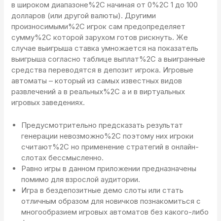
в широком диапазоне%2C начиная от 0%2C 1 до 100
долларов (или другой валюты). Другими
произносимыми%2C игрок сам предопределяет
сумму%2C которой зарухом готов рискнуть. Же
случае выигрыша ставка умножается на показатель
выигрыша согласно таблице выплат%2C а выигранные
средства переводятся в депозит игрока. Игровые
автоматы – который из самых известных видов
развлечений а в реальных%2C а и в виртуальных
игровых заведениях.
Предусмотрительно предсказать результат
генерации невозможно%2C поэтому них игроки
считают%2C но применение стратегий в онлайн-
слотах бессмысленно.
Равно игры в данном приложении предназначены
помимо для взрослой аудитории.
Игра в бездепозитные демо слоты или стать
отличным образом для новичков познакомиться с
многообразием игровых автоматов без какого-либо