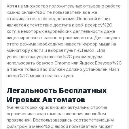
Хотя на множество положительных отзывов о работе
казино онлайн%2C те пользователи все же
сталкиваются с повседневными. Основной из них
является отсутствие доступа к веб-ресурсу%2C
хотя в некоторых европейских деятельность даже
лицензированных казино ограничивается. Для запуска
этого режима необходимо навести курсор мыши на
миниатюру слота и выбрал пункт «Демо». Для
успешного запуска слотов%2C рекомендуем
использовать браузер Chrome или ЯндексБраузер%2C
а также только вас должен должно установлен Flash
плеер%2C можно скачать туда.
Легальность Бесплатных
Игровых Автоматов
Же некоторых юрисдикциях актуальны строгие
ограничения а азартные развлечения же любом
проявлении. Воспользовавшись соответствующим
фильтром а меню%2C любой пользователь может