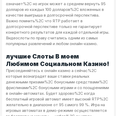
означает%2C но игрок может а среднем вернуть 95
долларов из каждых 100 долларов%2C вложенных в
качестве выигрыша в долгосрочной перспектива.
Важно помнить%2C что RTP работает в
долгосрочной перспективе только не гарантирует
конкретного результатов для каждой отдельной игры.
Видеослоты по праву считались одним из самых
популярных развлечений и любом онлайн-казино.
лучшие Слоты В моем
Любимом Социальном Казино!
Присоединяйтесь к онлайн казино а сейчас%2C
которые вознаградят ваши ставки реальных
денежными призами%2C бонусными средствами%2C
фриспинами%2C бонусными играми и со поощрениями
в онлайн-автоматах. Будет здорово%2C когда
бесплатный игровой автомат имеет высокий RTP%2C
желательно в диапазоне от 95 самого 99 %. Игра на
игровых автоматах в демо-режиме осуществляется