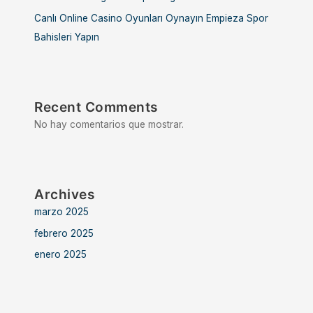
Canlı Online Casino Oyunları Oynayın Empieza Spor
Bahisleri Yapın
Recent Comments
No hay comentarios que mostrar.
Archives
marzo 2025
febrero 2025
enero 2025