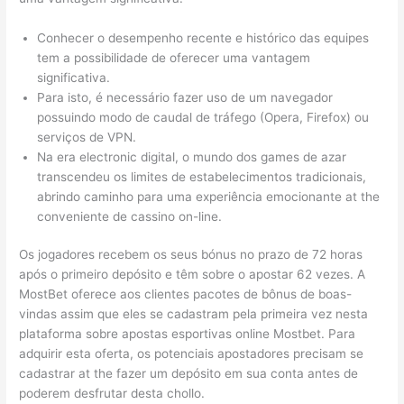
Conhecer o desempenho recente e histórico das equipes
tem a possibilidade de oferecer uma vantagem
significativa.
Para isto, é necessário fazer uso de um navegador
possuindo modo de caudal de tráfego (Opera, Firefox) ou
serviços de VPN.
Na era electronic digital, o mundo dos games de azar
transcendeu os limites de estabelecimentos tradicionais,
abrindo caminho para uma experiência emocionante at the
conveniente de cassino on-line.
Os jogadores recebem os seus bónus no prazo de 72 horas
após o primeiro depósito e têm sobre o apostar 62 vezes. A
MostBet oferece aos clientes pacotes de bônus de boas-
vindas assim que eles se cadastram pela primeira vez nesta
plataforma sobre apostas esportivas online Mostbet. Para
adquirir esta oferta, os potenciais apostadores precisam se
cadastrar at the fazer um depósito em sua conta antes de
poderem desfrutar desta chollo.