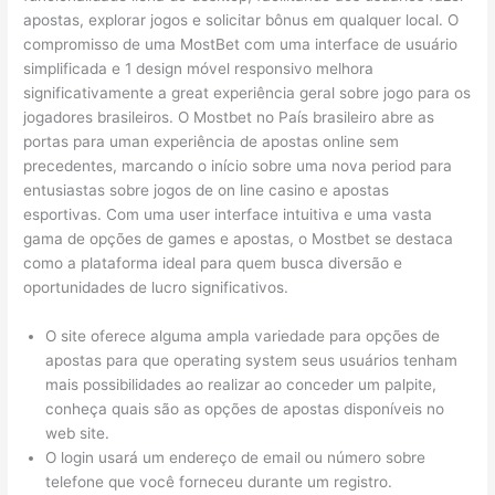
apostas, explorar jogos e solicitar bônus em qualquer local. O
compromisso de uma MostBet com uma interface de usuário
simplificada e 1 design móvel responsivo melhora
significativamente a great experiência geral sobre jogo para os
jogadores brasileiros. O Mostbet no País brasileiro abre as
portas para uman experiência de apostas online sem
precedentes, marcando o início sobre uma nova period para
entusiastas sobre jogos de on line casino e apostas
esportivas. Com uma user interface intuitiva e uma vasta
gama de opções de games e apostas, o Mostbet se destaca
como a plataforma ideal para quem busca diversão e
oportunidades de lucro significativos.
O site oferece alguma ampla variedade para opções de
apostas para que operating system seus usuários tenham
mais possibilidades ao realizar ao conceder um palpite,
conheça quais são as opções de apostas disponíveis no
web site.
O login usará um endereço de email ou número sobre
telefone que você forneceu durante um registro.