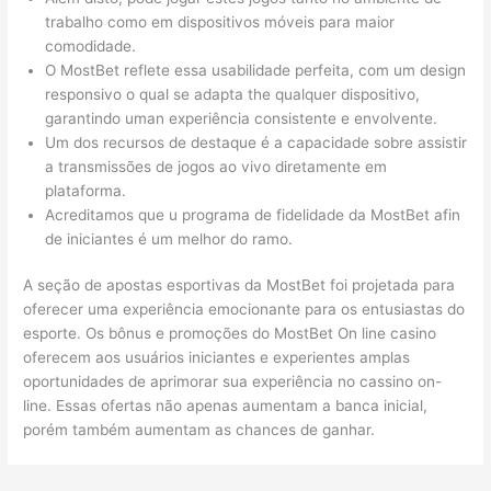
trabalho como em dispositivos móveis para maior
comodidade.
O MostBet reflete essa usabilidade perfeita, com um design
responsivo o qual se adapta the qualquer dispositivo,
garantindo uman experiência consistente e envolvente.
Um dos recursos de destaque é a capacidade sobre assistir
a transmissões de jogos ao vivo diretamente em
plataforma.
Acreditamos que u programa de fidelidade da MostBet afin
de iniciantes é um melhor do ramo.
A seção de apostas esportivas da MostBet foi projetada para
oferecer uma experiência emocionante para os entusiastas do
esporte. Os bônus e promoções do MostBet On line casino
oferecem aos usuários iniciantes e experientes amplas
oportunidades de aprimorar sua experiência no cassino on-
line. Essas ofertas não apenas aumentam a banca inicial,
porém também aumentam as chances de ganhar.