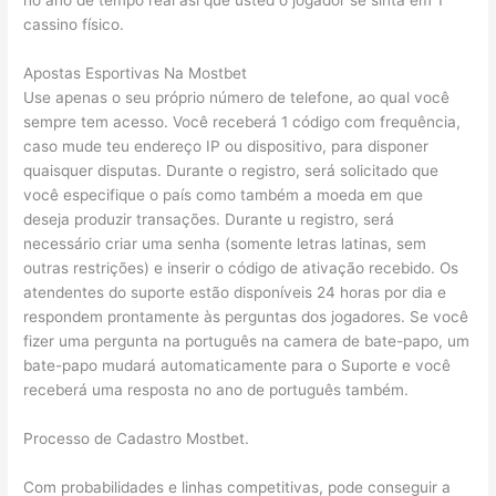
no ano de tempo real así que usted o jogador se sinta em 1
cassino físico.
Apostas Esportivas Na Mostbet
Use apenas o seu próprio número de telefone, ao qual você
sempre tem acesso. Você receberá 1 código com frequência,
caso mude teu endereço IP ou dispositivo, para disponer
quaisquer disputas. Durante o registro, será solicitado que
você especifique o país como também a moeda em que
deseja produzir transações. Durante u registro, será
necessário criar uma senha (somente letras latinas, sem
outras restrições) e inserir o código de ativação recebido. Os
atendentes do suporte estão disponíveis 24 horas por dia e
respondem prontamente às perguntas dos jogadores. Se você
fizer uma pergunta na português na camera de bate-papo, um
bate-papo mudará automaticamente para o Suporte e você
receberá uma resposta no ano de português também.
Processo de Cadastro Mostbet.
Com probabilidades e linhas competitivas, pode conseguir a