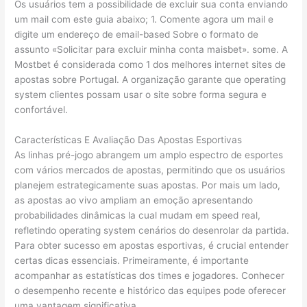
Os usuários tem a possibilidade de excluir sua conta enviando
um mail com este guia abaixo; 1. Comente agora um mail e
digite um endereço de email-based Sobre o formato de
assunto «Solicitar para excluir minha conta maisbet». some. A
Mostbet é considerada como 1 dos melhores internet sites de
apostas sobre Portugal. A organização garante que operating
system clientes possam usar o site sobre forma segura e
confortável.
Características E Avaliação Das Apostas Esportivas
As linhas pré-jogo abrangem um amplo espectro de esportes
com vários mercados de apostas, permitindo que os usuários
planejem estrategicamente suas apostas. Por mais um lado,
as apostas ao vivo ampliam an emoção apresentando
probabilidades dinâmicas la cual mudam em speed real,
refletindo operating system cenários do desenrolar da partida.
Para obter sucesso em apostas esportivas, é crucial entender
certas dicas essenciais. Primeiramente, é importante
acompanhar as estatísticas dos times e jogadores. Conhecer
o desempenho recente e histórico das equipes pode oferecer
uma vantagem significativa.