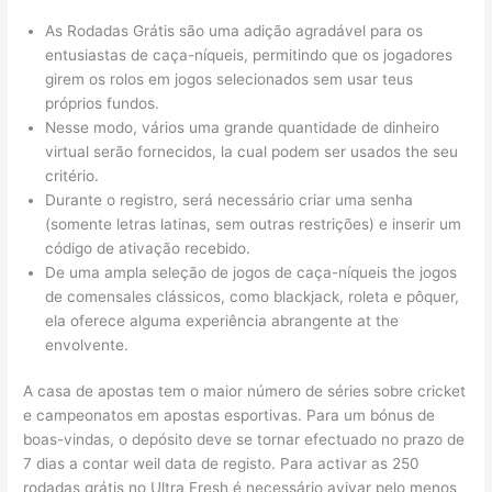
As Rodadas Grátis são uma adição agradável para os
entusiastas de caça-níqueis, permitindo que os jogadores
girem os rolos em jogos selecionados sem usar teus
próprios fundos.
Nesse modo, vários uma grande quantidade de dinheiro
virtual serão fornecidos, la cual podem ser usados the seu
critério.
Durante o registro, será necessário criar uma senha
(somente letras latinas, sem outras restrições) e inserir um
código de ativação recebido.
De uma ampla seleção de jogos de caça-níqueis the jogos
de comensales clássicos, como blackjack, roleta e pôquer,
ela oferece alguma experiência abrangente at the
envolvente.
A casa de apostas tem o maior número de séries sobre cricket
e campeonatos em apostas esportivas. Para um bónus de
boas-vindas, o depósito deve se tornar efectuado no prazo de
7 dias a contar weil data de registo. Para activar as 250
rodadas grátis no Ultra Fresh é necessário avivar pelo menos