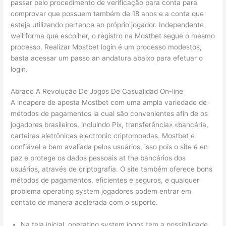
passar pelo procedimento de verificação para conta para
comprovar que possuem também de 18 anos e a conta que
esteja utilizando pertence ao próprio jogador. Independente
weil forma que escolher, o registro na Mostbet segue o mesmo
processo. Realizar Mostbet login é um processo modestos,
basta acessar um passo an andatura abaixo para efetuar o
login.
Abrace A Revolução De Jogos De Casualidad On-line
A incapere de aposta Mostbet com uma ampla variedade de
métodos de pagamentos la cual são convenientes afin de os
jogadores brasileiros, incluindo Pix, transferência» «bancária,
carteiras eletrônicas electronic criptomoedas. Mostbet é
confiável e bem avaliada pelos usuários, isso pois o site é en
paz e protege os dados pessoais at the bancários dos
usuários, através de criptografia. O site também oferece bons
métodos de pagamentos, eficientes e seguros, e qualquer
problema operating system jogadores podem entrar em
contato de manera acelerada com o suporte.
Na tela inicial, operating system jogos tem a possibilidade