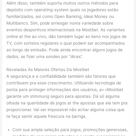
Além disso, também suporta muitos outros métodos para
depósito com operating-system quais os jogadores estão
familiarizados, asi como Open Banking, Ideal Money ou
Multibanco. Sim, pode arriesgar numa variedade sobre
eventos desportivos internacionais na Mostbet. As variantes
online at the ao vivo, dão também lugar ao keno nos jogos de
TV, com sorteios regulares o qual podem ser acompanhados
ao longo da emissão. Pode ainda encontrar alguns jogos de
dados, se fizer uma sondeo por “dices”.
Reveladas As Maiores Ofertas Da Mostbet
A segurança e a confiabilidade também são fatores que
contribuem pra esse crescimento. Utilizando tecnologia de
ponta para proteger informações dos usuários, a» «Mostbet
garante um stimmung seguro para apostas. Dá só alguma
olhada na quantidade de jogos at the apostas que ela tem pra
proporcionar. Vai ser impossível não achar alguma coisa que
te faça sentir aquele frescura na barriga.
Com sua ampla seleção para jogos, promoções generosas,