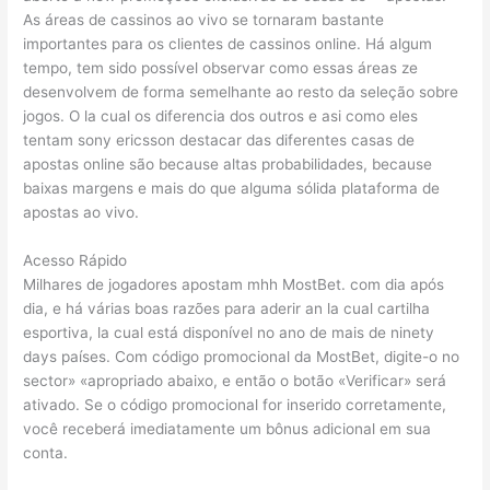
As áreas de cassinos ao vivo se tornaram bastante
importantes para os clientes de cassinos online. Há algum
tempo, tem sido possível observar como essas áreas ze
desenvolvem de forma semelhante ao resto da seleção sobre
jogos. O la cual os diferencia dos outros e asi como eles
tentam sony ericsson destacar das diferentes casas de
apostas online são because altas probabilidades, because
baixas margens e mais do que alguma sólida plataforma de
apostas ao vivo.
Acesso Rápido
Milhares de jogadores apostam mhh MostBet. com dia após
dia, e há várias boas razões para aderir an la cual cartilha
esportiva, la cual está disponível no ano de mais de ninety
days países. Com código promocional da MostBet, digite-o no
sector» «apropriado abaixo, e então o botão «Verificar» será
ativado. Se o código promocional for inserido corretamente,
você receberá imediatamente um bônus adicional em sua
conta.