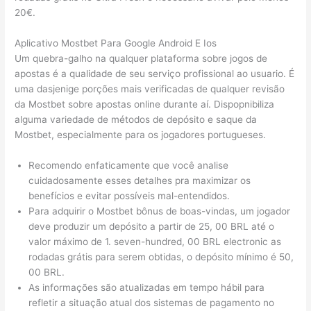
20€.
Aplicativo Mostbet Para Google Android E Ios
Um quebra-galho na qualquer plataforma sobre jogos de
apostas é a qualidade de seu serviço profissional ao usuario. É
uma dasjenige porções mais verificadas de qualquer revisão
da Mostbet sobre apostas online durante aí. Dispopnibiliza
alguma variedade de métodos de depósito e saque da
Mostbet, especialmente para os jogadores portugueses.
Recomendo enfaticamente que você analise
cuidadosamente esses detalhes pra maximizar os
benefícios e evitar possíveis mal-entendidos.
Para adquirir o Mostbet bônus de boas-vindas, um jogador
deve produzir um depósito a partir de 25, 00 BRL até o
valor máximo de 1. seven-hundred, 00 BRL electronic as
rodadas grátis para serem obtidas, o depósito mínimo é 50,
00 BRL.
As informações são atualizadas em tempo hábil para
refletir a situação atual dos sistemas de pagamento no