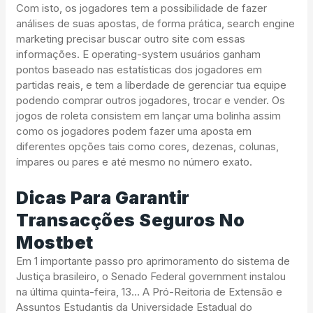
Com isto, os jogadores tem a possibilidade de fazer
análises de suas apostas, de forma prática, search engine
marketing precisar buscar outro site com essas
informações. E operating-system usuários ganham
pontos baseado nas estatísticas dos jogadores em
partidas reais, e tem a liberdade de gerenciar tua equipe
podendo comprar outros jogadores, trocar e vender. Os
jogos de roleta consistem em lançar uma bolinha assim
como os jogadores podem fazer uma aposta em
diferentes opções tais como cores, dezenas, colunas,
ímpares ou pares e até mesmo no número exato.
Dicas Para Garantir
Transacções Seguros No
Mostbet
Em 1 importante passo pro aprimoramento do sistema de
Justiça brasileiro, o Senado Federal government instalou
na última quinta-feira, 13… A Pró-Reitoria de Extensão e
Assuntos Estudantis da Universidade Estadual do