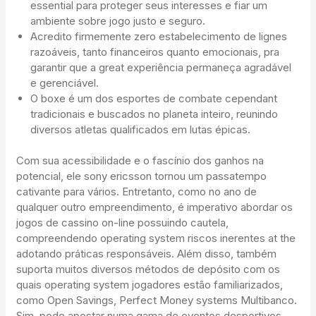
essential para proteger seus interesses e fiar um
ambiente sobre jogo justo e seguro.
Acredito firmemente zero estabelecimento de lignes
razoáveis, tanto financeiros quanto emocionais, pra
garantir que a great experiência permaneça agradável
e gerenciável.
O boxe é um dos esportes de combate cependant
tradicionais e buscados no planeta inteiro, reunindo
diversos atletas qualificados em lutas épicas.
Com sua acessibilidade e o fascínio dos ganhos na
potencial, ele sony ericsson tornou um passatempo
cativante para vários. Entretanto, como no ano de
qualquer outro empreendimento, é imperativo abordar os
jogos de cassino on-line possuindo cautela,
compreendendo operating system riscos inerentes at the
adotando práticas responsáveis. Além disso, também
suporta muitos diversos métodos de depósito com os
quais operating system jogadores estão familiarizados,
como Open Savings, Perfect Money systems Multibanco.
Sim, pode apostar numa gama de eventos desportivos