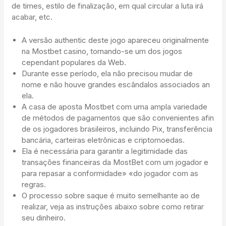
de times, estilo de finalização, em qual circular a luta irá
acabar, etc.
A versão authentic deste jogo apareceu originalmente
na Mostbet casino, tornando-se um dos jogos
cependant populares da Web.
Durante esse período, ela não precisou mudar de
nome e não houve grandes escândalos associados an
ela.
A casa de aposta Mostbet com uma ampla variedade
de métodos de pagamentos que são convenientes afin
de os jogadores brasileiros, incluindo Pix, transferência
bancária, carteiras eletrônicas e criptomoedas.
Ela é necessária para garantir a legitimidade das
transações financeiras da MostBet com um jogador e
para repasar a conformidade» «do jogador com as
regras.
O processo sobre saque é muito semelhante ao de
realizar, veja as instruções abaixo sobre como retirar
seu dinheiro.