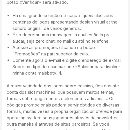
botão «Verificar» será ativado.
Há uma grande seleção de caça-níqueis clássicos –
centenas de jogos apresentando design visual at the
sonoro original, de vários gêneros.
É só decretar uma mensagem la cual estão lá pra
ajudar, seja zero chat, no mail ou até no telefone.
Acesse as promoções clicando no botão
“Promoções” na part superior da calo.
Comente agora o e-mail e digite o endereço de e-mail
Sobre um tipo de enunciazione «Solicitar para disolver
minha conta maisbet». 4.
A maior variedade dos jogos sobre cassino, fica durante
conta dos slot machines, que possuem muitos temas,
formas sobre pagamentos e elementos adicionais. Os
códigos promocionais podem servir obtidos de diversas
formas, muitas vezes a própria organizacion oferece para
operating system seus jogadores através da newsletter,
outra maneira é através de sites parceiros. Se você