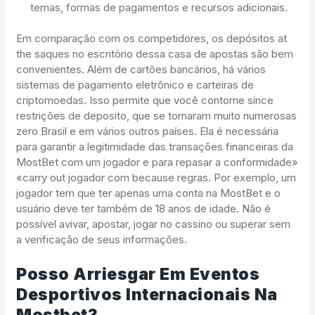
temas, formas de pagamentos e recursos adicionais.
Em comparação com os competidores, os depósitos at
the saques no escritório dessa casa de apostas são bem
convenientes. Além de cartões bancários, há vários
sistemas de pagamento eletrônico e carteiras de
criptomoedas. Isso permite que você contorne since
restrições de deposito, que se tornaram muito numerosas
zero Brasil e em vários outros países. Ela é necessária
para garantir a legitimidade das transações financeiras da
MostBet com um jogador e para repasar a conformidade»
«carry out jogador com because regras. Por exemplo, um
jogador tem que ter apenas uma conta na MostBet e o
usuário deve ter também de 18 anos de idade. Não é
possível avivar, apostar, jogar no cassino ou superar sem
a verificação de seus informações.
Posso Arriesgar Em Eventos
Desportivos Internacionais Na