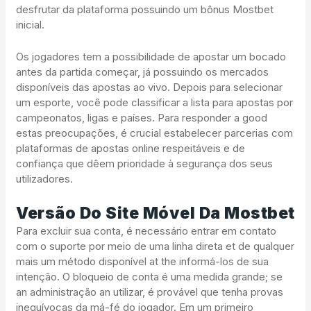
desfrutar da plataforma possuindo um bônus Mostbet
inicial.
Os jogadores tem a possibilidade de apostar um bocado
antes da partida começar, já possuindo os mercados
disponíveis das apostas ao vivo. Depois para selecionar
um esporte, você pode classificar a lista para apostas por
campeonatos, ligas e países. Para responder a good
estas preocupações, é crucial estabelecer parcerias com
plataformas de apostas online respeitáveis e de
confiança que dêem prioridade à segurança dos seus
utilizadores.
Versão Do Site Móvel Da Mostbet
Para excluir sua conta, é necessário entrar em contato
com o suporte por meio de uma linha direta et de qualquer
mais um método disponível at the informá-los de sua
intenção. O bloqueio de conta é uma medida grande; se
an administração an utilizar, é provável que tenha provas
inequívocas da má-fé do jogador. Em um primeiro