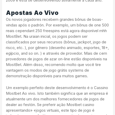
2009 e está se desenvolvendo ativamente a cada ano.
Apostas Ao Vivo
Os novos jogadores recebem grandes bônus de boas-
vindas após o padrón. Por exemplo, um bônus de one 500
reais cependant 250 freespins está agora disponível mhh
MostBet. Na uraian inicial, os jogos podem ser
classificados por seus recursos (bônus, jackpot, jogo de
risco, etc. ), por gênero (desenho animado, esportes, 18+,
egípcio, and so on. ) e através de provedor. Mais de cem
provedores de jogos de azar on-line estão disponíveis na
MostBet. Além disso, recomendo molto que você tire
vantagem os modos de jogo grátis systems de
demonstração disponíveis para muitos games.
Um exemplo perfeito deste desenvolvimento é o Cassino
Mostbet Ao vivo. Isto também significa que an empresa é
atualmente um dos melhores fornecedores de jogos de
dealer ao festón. Se preferir ação Mostbet casino
apresentando» «jogos virtuais, este tipo de jogo é