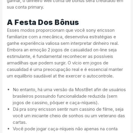
ganhar, o dinheiro weil conta de bônus será creditado em
sua conta primary.
A Festa Dos Bônus
Esses modos proporcionam que você sony ericsson
familiarize com a mecânica, desenvolva estratégias e
ganhe experiência valiosa sem interpretar dinheiro real.
Embora an emoção 2 jogos de casualidad on-line seja
estimulante, é fundamental reconhecer as possíveis
armadilhas que podem surgir. O vício em jogos de
casualidad é uma preocupação real e é essencial manter
um equilíbrio saudável at the exercer o autocontrole.
No entanto, há uma versão da MostBet afin de usuários
brasileiros possuindo funcionalidade reduzida (sem
jogos de cassino, pôquer e caça-níqueis).
Dá pra sony ericsson sentir num cassino de filme, seja
você um iniciante cheio de sonhos ou um veterano das
cartas.
Você pode jogar caça-níqueis não apenas na conta