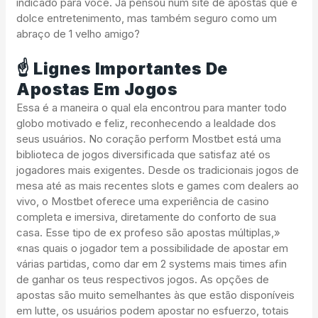
indicado para você. Já pensou num site de apostas que é
dolce entretenimento, mas também seguro como um
abraço de 1 velho amigo?
☝️ Lignes Importantes De
Apostas Em Jogos
Essa é a maneira o qual ela encontrou para manter todo
globo motivado e feliz, reconhecendo a lealdade dos
seus usuários. No coração perform Mostbet está uma
biblioteca de jogos diversificada que satisfaz até os
jogadores mais exigentes. Desde os tradicionais jogos de
mesa até as mais recentes slots e games com dealers ao
vivo, o Mostbet oferece uma experiência de casino
completa e imersiva, diretamente do conforto de sua
casa. Esse tipo de ex profeso são apostas múltiplas,»
«nas quais o jogador tem a possibilidade de apostar em
várias partidas, como dar em 2 systems mais times afin
de ganhar os teus respectivos jogos. As opções de
apostas são muito semelhantes às que estão disponíveis
em lutte, os usuários podem apostar no esfuerzo, totais