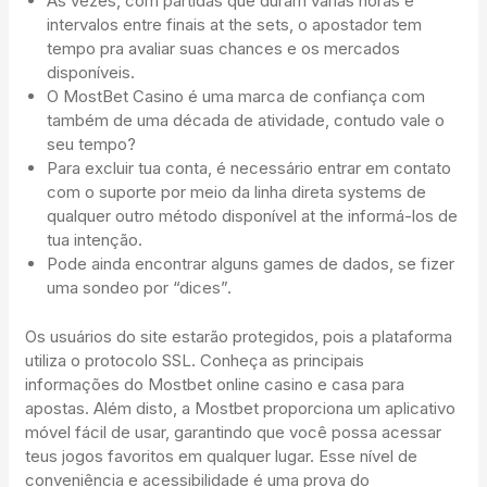
Às vezes, com partidas que duram várias horas e
intervalos entre finais at the sets, o apostador tem
tempo pra avaliar suas chances e os mercados
disponíveis.
O MostBet Casino é uma marca de confiança com
também de uma década de atividade, contudo vale o
seu tempo?
Para excluir tua conta, é necessário entrar em contato
com o suporte por meio da linha direta systems de
qualquer outro método disponível at the informá-los de
tua intenção.
Pode ainda encontrar alguns games de dados, se fizer
uma sondeo por “dices”.
Os usuários do site estarão protegidos, pois a plataforma
utiliza o protocolo SSL. Conheça as principais
informações do Mostbet online casino e casa para
apostas. Além disto, a Mostbet proporciona um aplicativo
móvel fácil de usar, garantindo que você possa acessar
teus jogos favoritos em qualquer lugar. Esse nível de
conveniência e acessibilidade é uma prova do