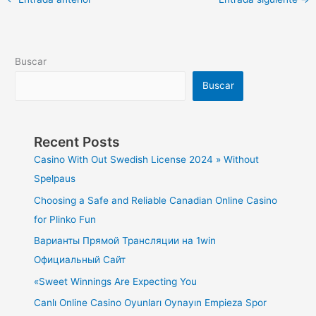
Buscar
Buscar
Recent Posts
Casino With Out Swedish License 2024 » Without
Spelpaus
Choosing a Safe and Reliable Canadian Online Casino
for Plinko Fun
Варианты Прямой Трансляции на 1win
Официальный Сайт
«Sweet Winnings Are Expecting You
Canlı Online Casino Oyunları Oynayın Empieza Spor