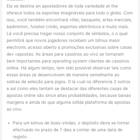
Ela se destina an apostadores de toda variedade at the
oferece todos os esportes imagináveis para todo o globo. Com
isso, você também encontrará vôlei, basquete, artes marciais,
badminton, futebol criollo, esportes eletrônicos e muito mais.
Lá você precisa tragar nosso conjunto de símbolos, o o qual
permitirá que novos jogadores recebam um bônus maior
electronic acesso aberto a promoções exclusivas sobre casas
de» «apostas. As áreas para cassinos ao vivo se tornaram
bem importantes para operating system clientes de cassinos
online. Há algum tempo, tem sido possível observar tais como
essas áreas ze desenvolvem de maneira semelhante ao
sobras da seleção para jogos. O la cual os diferencia 2 outros
e asi como eles tentam se destacar das diferentes casas de
apostas online são since altas probabilidades, because baixas
margens e ainda do que alguma sólida plataforma de apostas
ao vivo.
Para um bónus de boas-vindas, o depósito deve se tornar
efectuado no prazo de 7 dias a contar de uma data de
registo.