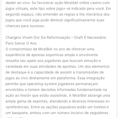
dealer ao vivo. Se favorecer ação Mostbet online casino com
jogos virtuais, este tipo sobre jogo» «é indicado para você. Em
segundo espaço, não entender as regras e the mecânica dos
jogos que você joga pode diminuir significativamente suas
chances para sucesso.
Chargers Vivem Dor Da Reformulação – Draft É Necessário
Para Salvar O Ano
O compromisso da MostBet no ano de oferecer uma
experiência de apostas esportivas ampla e envolvente
ressalta seu apelo aos jogadores que buscam emoção e
variedade em suas atividades de apostas. Um dos elementos
de destaque é a capacidade de assistir a transmissões de
jogos ao vivo diretamente em plataforma. Essa integração
permite que operating-system jogadores permaneçam
envolvidos e tomem decisões informadas fundamentada na
ação ao festón que estão assistindo. A MostBet abrange uma
ampla gama de esportes, atendendo a diversos interesses e»
«preferências. Entre as opções populares estão um futebol e
um basquete, ambos com um número incisivo de seguidores