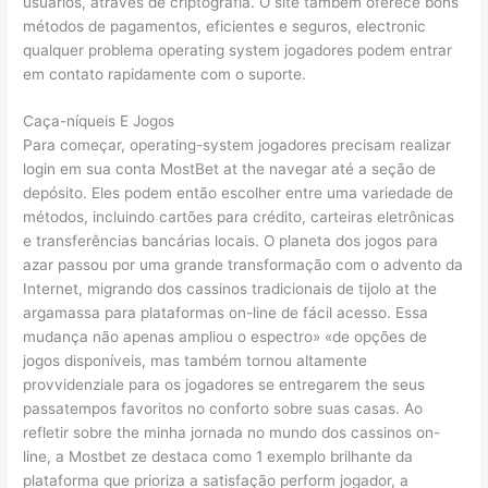
usuários, através de criptografia. O site também oferece bons
métodos de pagamentos, eficientes e seguros, electronic
qualquer problema operating system jogadores podem entrar
em contato rapidamente com o suporte.
Caça-níqueis E Jogos
Para começar, operating-system jogadores precisam realizar
login em sua conta MostBet at the navegar até a seção de
depósito. Eles podem então escolher entre uma variedade de
métodos, incluindo cartões para crédito, carteiras eletrônicas
e transferências bancárias locais. O planeta dos jogos para
azar passou por uma grande transformação com o advento da
Internet, migrando dos cassinos tradicionais de tijolo at the
argamassa para plataformas on-line de fácil acesso. Essa
mudança não apenas ampliou o espectro» «de opções de
jogos disponíveis, mas também tornou altamente
provvidenziale para os jogadores se entregarem the seus
passatempos favoritos no conforto sobre suas casas. Ao
refletir sobre the minha jornada no mundo dos cassinos on-
line, a Mostbet ze destaca como 1 exemplo brilhante da
plataforma que prioriza a satisfação perform jogador, a