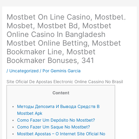
Ir
Mostbet On Line Casino, Mostbet,
al
contenido
Mosbet, Mostbet Bd, Mostbet
Online Casino In Bangladesh
Mostbet Online Betting, Mostbet
Bookmaker Line, Mostbet
Bookmaker Bonuses, 341
/
Uncategorized
/ Por
Geminis Garcia
Site Oficial De Apostas Electronic Online Cassino No Brasil
Content
Методы Депозита И Вывода Средств В
Mostbet Apk
Como Fazer Um Depósito No Mostbet?
Como Fazer Um Saque No Mostbet?
Mostbet Apostas – O Internet Site Oficial No