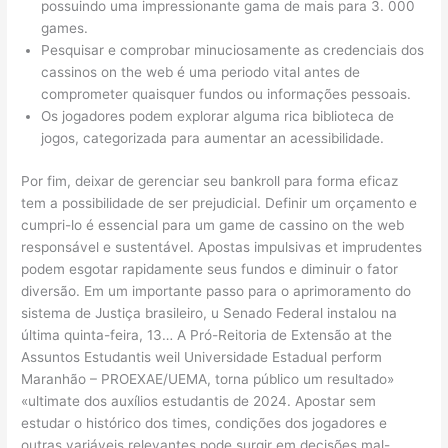
possuindo uma impressionante gama de mais para 3. 000
games.
Pesquisar e comprobar minuciosamente as credenciais dos
cassinos on the web é uma periodo vital antes de
comprometer quaisquer fundos ou informações pessoais.
Os jogadores podem explorar alguma rica biblioteca de
jogos, categorizada para aumentar an acessibilidade.
Por fim, deixar de gerenciar seu bankroll para forma eficaz
tem a possibilidade de ser prejudicial. Definir um orçamento e
cumpri-lo é essencial para um game de cassino on the web
responsável e sustentável. Apostas impulsivas et imprudentes
podem esgotar rapidamente seus fundos e diminuir o fator
diversão. Em um importante passo para o aprimoramento do
sistema de Justiça brasileiro, u Senado Federal instalou na
última quinta-feira, 13… A Pró-Reitoria de Extensão at the
Assuntos Estudantis weil Universidade Estadual perform
Maranhão – PROEXAE/UEMA, torna público um resultado»
«ultimate dos auxílios estudantis de 2024. Apostar sem
estudar o histórico dos times, condições dos jogadores e
outras variáveis relevantes pode surgir em decisões mal-