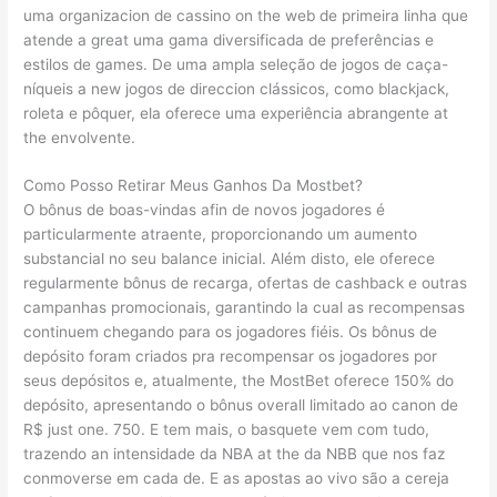
uma organizacion de cassino on the web de primeira linha que
atende a great uma gama diversificada de preferências e
estilos de games. De uma ampla seleção de jogos de caça-
níqueis a new jogos de direccion clássicos, como blackjack,
roleta e pôquer, ela oferece uma experiência abrangente at
the envolvente.
Como Posso Retirar Meus Ganhos Da Mostbet?
O bônus de boas-vindas afin de novos jogadores é
particularmente atraente, proporcionando um aumento
substancial no seu balance inicial. Além disto, ele oferece
regularmente bônus de recarga, ofertas de cashback e outras
campanhas promocionais, garantindo la cual as recompensas
continuem chegando para os jogadores fiéis. Os bônus de
depósito foram criados pra recompensar os jogadores por
seus depósitos e, atualmente, the MostBet oferece 150% do
depósito, apresentando o bônus overall limitado ao canon de
R$ just one. 750. E tem mais, o basquete vem com tudo,
trazendo an intensidade da NBA at the da NBB que nos faz
conmoverse em cada de. E as apostas ao vivo são a cereja