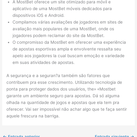
A MostBet oferece um site otimizado para móvil e
aplicativo de uma MostBet móveis dedicados para
dispositivos iOS e Android.
Compilamos várias avaliações de jogadores em sites de
avaliação mais populares de uma MostBet, onde os
jogadores podem reclamar do site da MostBet.
O compromisso da MostBet em oferecer uma experiência
de apostas esportivas ampla e envolvente ressalta seu
apelo aos jogadores la cual buscam emoção e variedade
em suas atividades de apostas.
A segurança e a seguran?a também são fatores que
contribuem pra esse crescimento. Utilizando tecnologia de
ponta para proteger dados dos usuários, the» «Mostbet
garante um ambiente seguro para apostas. Dá só alguma
olhada na quantidade de jogos e apostas que ela tem pra
oferecer. Vai ser impossível não achar algo que te faça sentir
aquele frescura na barriga.
←
Entrada anterior
Entrada siguiente
→