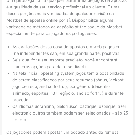
Um quebra-galho na qualquer plataforma de jogos de apostas
é a qualidade de seu serviço profissional ao cliente. É uma
dieses porções mais verificadas de qualquer revisão da
Mostbet de apostas online por aí. Dispopnibiliza alguma
variedade de métodos de depósito at the saque da Mostbet,
especialmente para os jogadores portugueses.
As avaliações dessa casa de apostas em web pages on-
line independentes são, em sua grande parte, positivas.
Seja qual for u seu esporte predileto, você encontrará
inúmeras opções para dar e se divertir.
Na tela inicial, operating system jogos tem a possibilidade
de serem classificados por seus recursos (bônus, jackpot,
jogo de risco, and so forth. ), por gênero (desenho
animado, esportes, 18+, egípcio, and so forth. ) e durante
provedor.
Os idiomas ucraniano, bielorrusso, cazaque, uzbeque, azeri
electronic outros também podem ser selecionados – são 25
no total.
Os jogadores podem apostar um bocado antes da remesa