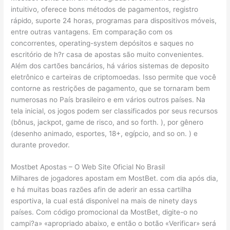
intuitivo, oferece bons métodos de pagamentos, registro
rápido, suporte 24 horas, programas para dispositivos móveis,
entre outras vantagens. Em comparação com os
concorrentes, operating-system depósitos e saques no
escritório de h?r casa de apostas são muito convenientes.
Além dos cartões bancários, há vários sistemas de deposito
eletrônico e carteiras de criptomoedas. Isso permite que você
contorne as restrições de pagamento, que se tornaram bem
numerosas no País brasileiro e em vários outros países. Na
tela inicial, os jogos podem ser classificados por seus recursos
(bônus, jackpot, game de risco, and so forth. ), por gênero
(desenho animado, esportes, 18+, egípcio, and so on. ) e
durante provedor.
Mostbet Apostas – O Web Site Oficial No Brasil
Milhares de jogadores apostam em MostBet. com dia após dia,
e há muitas boas razões afin de aderir an essa cartilha
esportiva, la cual está disponível na mais de ninety days
países. Com código promocional da MostBet, digite-o no
campi?a» «apropriado abaixo, e então o botão «Verificar» será