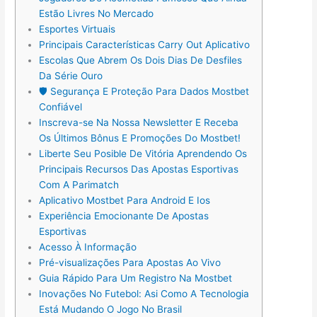
Estão Livres No Mercado
Esportes Virtuais
Principais Características Carry Out Aplicativo
Escolas Que Abrem Os Dois Dias De Desfiles
Da Série Ouro
🛡️ Segurança E Proteção Para Dados Mostbet
Confiável
Inscreva-se Na Nossa Newsletter E Receba
Os Últimos Bônus E Promoções Do Mostbet!
Liberte Seu Posible De Vitória Aprendendo Os
Principais Recursos Das Apostas Esportivas
Com A Parimatch
Aplicativo Mostbet Para Android E Ios
Experiência Emocionante De Apostas
Esportivas
Acesso À Informação
Pré-visualizações Para Apostas Ao Vivo
Guia Rápido Para Um Registro Na Mostbet
Inovações No Futebol: Asi Como A Tecnologia
Está Mudando O Jogo No Brasil