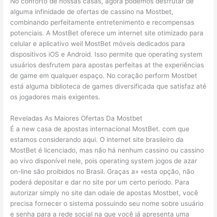
No conforto de nossas casas, agora podemos desfrutar de
alguma infinidade de ofertas de cassino na Mostbet,
combinando perfeitamente entretenimento e recompensas
potenciais. A MostBet oferece um internet site otimizado para
celular e aplicativo weil MostBet móveis dedicados para
dispositivos iOS e Android. Isso permite que operating system
usuários desfrutem para apostas perfeitas at the experiências
de game em qualquer espaço. No coração perform Mostbet
está alguma biblioteca de games diversificada que satisfaz até
os jogadores mais exigentes.
Reveladas As Maiores Ofertas Da Mostbet
É a new casa de apostas internacional MostBet. com que
estamos considerando aqui. O internet site brasileiro da
MostBet é licenciado, mas não há nenhum cassino ou cassino
ao vivo disponível nele, pois operating system jogos de azar
on-line são proibidos no Brasil. Graças a» «esta opção, não
poderá depositar e dar no site por um certo período. Para
autorizar simply no site dan odaie de apostas Mostbet, você
precisa fornecer o sistema possuindo seu nome sobre usuário
e senha para a rede social na que você já apresenta uma