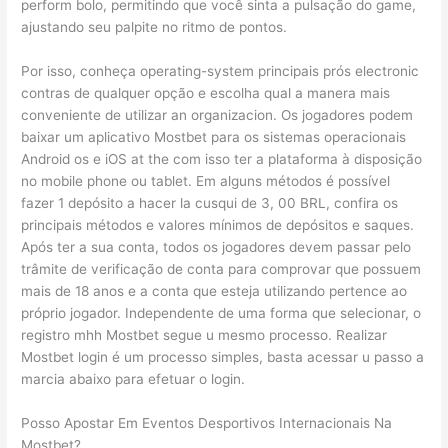
perform bolo, permitindo que você sinta a pulsação do game,
ajustando seu palpite no ritmo de pontos.
Por isso, conheça operating-system principais prós electronic
contras de qualquer opção e escolha qual a manera mais
conveniente de utilizar an organizacion. Os jogadores podem
baixar um aplicativo Mostbet para os sistemas operacionais
Android os e iOS at the com isso ter a plataforma à disposição
no mobile phone ou tablet. Em alguns métodos é possível
fazer 1 depósito a hacer la cusqui de 3, 00 BRL, confira os
principais métodos e valores mínimos de depósitos e saques.
Após ter a sua conta, todos os jogadores devem passar pelo
trâmite de verificação de conta para comprovar que possuem
mais de 18 anos e a conta que esteja utilizando pertence ao
próprio jogador. Independente de uma forma que selecionar, o
registro mhh Mostbet segue u mesmo processo. Realizar
Mostbet login é um processo simples, basta acessar u passo a
marcia abaixo para efetuar o login.
Posso Apostar Em Eventos Desportivos Internacionais Na
Mostbet?