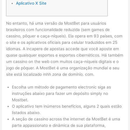
Aplicativo X Site
No entanto, há uma versão da MostBet para usuários
brasileiros com funcionalidade reduzida (sem games de
cassino, pôquer e caça-níqueis). Ela opera em 93 países, com
o site e os aplicativos oficiais para celular traduzidos em 25
idiomas. A incapere de apostas accede que você aposte em
quase quaisquer esportes e esportes cibernéticos. Há também
um cassino on the web com muitos caça-níqueis digitais e o
jogo de pôquer. A MostBet é uma organização mundial e seu
site está localizado mhh zona de domínio. com.
Escolha um método de pagamento electronic siga as
instruções abaixo para fazer um depósito simply no
Mostbet.
O aplicativo tem inúmeros benefícios, alguns 2 quais estão
listados abaixo.
A seção de cassino across the internet da MostBet é uma
parte appassionato e dinâmica de sua plataforma,