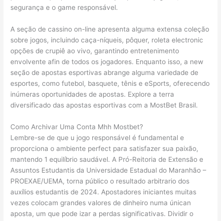
segurança e o game responsável.
A seção de cassino on-line apresenta alguma extensa coleção
sobre jogos, incluindo caça-níqueis, pôquer, roleta electronic
opções de crupiê ao vivo, garantindo entretenimento
envolvente afin de todos os jogadores. Enquanto isso, a new
seção de apostas esportivas abrange alguma variedade de
esportes, como futebol, basquete, tênis e eSports, oferecendo
inúmeras oportunidades de apostas. Explore a terra
diversificado das apostas esportivas com a MostBet Brasil.
Como Archivar Uma Conta Mhh Mostbet?
Lembre-se de que u jogo responsável é fundamental e
proporciona o ambiente perfect para satisfazer sua paixão,
mantendo 1 equilíbrio saudável. A Pró-Reitoria de Extensão e
Assuntos Estudantis da Universidade Estadual do Maranhão –
PROEXAE/UEMA, torna público o resultado arbitrario dos
auxílios estudantis de 2024. Apostadores iniciantes muitas
vezes colocam grandes valores de dinheiro numa únican
aposta, um que pode izar a perdas significativas. Dividir o