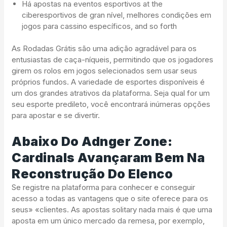
Há apostas na eventos esportivos at the
ciberesportivos de gran nível, melhores condições em
jogos para cassino específicos, and so forth
As Rodadas Grátis são uma adição agradável para os
entusiastas de caça-níqueis, permitindo que os jogadores
girem os rolos em jogos selecionados sem usar seus
próprios fundos. A variedade de esportes disponíveis é
um dos grandes atrativos da plataforma. Seja qual for um
seu esporte predileto, você encontrará inúmeras opções
para apostar e se divertir.
Abaixo Do Adnger Zone:
Cardinals Avançaram Bem Na
Reconstrução Do Elenco
Se registre na plataforma para conhecer e conseguir
acesso a todas as vantagens que o site oferece para os
seus» «clientes. As apostas solitary nada mais é que uma
aposta em um único mercado da remesa, por exemplo,