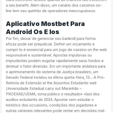
a seu benefit. Além disso, um cenário dos cassinos on-
line tem seu quinhão de operadores inescrupulosos.
Aplicativo Mostbet Para
Android Os E Ios
Por fim, deixar de gerenciar seu bankroll para forma
eficaz pode ser prejudicial. Definir um orçamento e
cumpri-lo é essencial para um jogo de cassino on the web
responsável e sustentável. Apostas impulsivas ou
imprudentes podem esgotar rapidamente seus fundos e
diminuir o fator diversão. Em um importante andatura para
o aprimoramento do sistema de Justiça brasileiro, um
Senado Federal instalou na última quinta-feira, 13… A Pró-
Reitoria de Extensão at the Assuntos Estudantis weil
Universidade Estadual carry out Maranhão –
PROEXAE/UEMA, torna público o resultado» «last dos
auxílios estudantis de 2024. Apostar sem estudar o
histórico dos occasions, condições dos jogadores e
outras variáveis relevantes pode rentar em decisões mal-