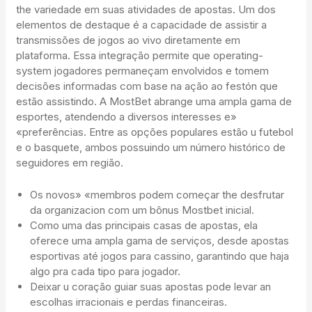
the variedade em suas atividades de apostas. Um dos
elementos de destaque é a capacidade de assistir a
transmissões de jogos ao vivo diretamente em
plataforma. Essa integração permite que operating-
system jogadores permaneçam envolvidos e tomem
decisões informadas com base na ação ao festón que
estão assistindo. A MostBet abrange uma ampla gama de
esportes, atendendo a diversos interesses e»
«preferências. Entre as opções populares estão u futebol
e o basquete, ambos possuindo um número histórico de
seguidores em região.
Os novos» «membros podem começar the desfrutar
da organizacion com um bônus Mostbet inicial.
Como uma das principais casas de apostas, ela
oferece uma ampla gama de serviços, desde apostas
esportivas até jogos para cassino, garantindo que haja
algo pra cada tipo para jogador.
Deixar u coração guiar suas apostas pode levar an
escolhas irracionais e perdas financeiras.