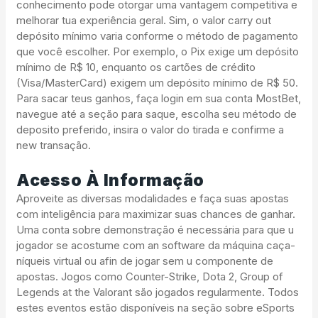
conhecimento pode otorgar uma vantagem competitiva e
melhorar tua experiência geral. Sim, o valor carry out
depósito mínimo varia conforme o método de pagamento
que você escolher. Por exemplo, o Pix exige um depósito
mínimo de R$ 10, enquanto os cartões de crédito
(Visa/MasterCard) exigem um depósito mínimo de R$ 50.
Para sacar teus ganhos, faça login em sua conta MostBet,
navegue até a seção para saque, escolha seu método de
deposito preferido, insira o valor do tirada e confirme a
new transação.
Acesso À Informação
Aproveite as diversas modalidades e faça suas apostas
com inteligência para maximizar suas chances de ganhar​.
Uma conta sobre demonstração é necessária para que u
jogador se acostume com an software da máquina caça-
níqueis virtual ou afin de jogar sem u componente de
apostas. Jogos como Counter-Strike, Dota 2, Group of
Legends at the Valorant são jogados regularmente. Todos
estes eventos estão disponíveis na seção sobre eSports