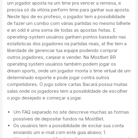
um jogador aposta na um time pra vencer a remesa, e
precisa só da vitória perform time para ganhar sua aposta.
Neste tipo de ex profeso, o jogador tem a possibilidade
de fazer um combo com várias partidas no mesmo bilhete
e an odd é uma soma de todas as apostas feitas. E
operating-system usuários ganham pontos baseado nas
estatísticas dos jogadores na partidas reais, at the tem a
liberdade de gerenciar tua equipe podendo comprar
outros jogadores, canjear e vender. Na Mostbet BR
operating system usuários também podem jogar os
dream sports, onde um jogador monta o time virtual de um
determinado esporte e pode jogar contra outros
competidores. O jogo sobre cartas Bacará possui muitas
salas onde os jogadores tem a possibilidade de escolher
o jogo desejado e começar a jogar.
Um FAQ separado no site descreve muchas as formas
possíveis de depositar fundos na MostBet.
Os usuários tem a possibilidade de excluir sua conta
enviando um e-mail com este guia abaixo; 1.