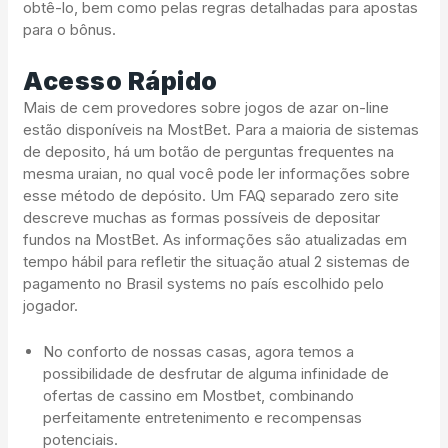
obtê-lo, bem como pelas regras detalhadas para apostas
para o bônus.
Acesso Rápido
Mais de cem provedores sobre jogos de azar on-line
estão disponíveis na MostBet. Para a maioria de sistemas
de deposito, há um botão de perguntas frequentes na
mesma uraian, no qual você pode ler informações sobre
esse método de depósito. Um FAQ separado zero site
descreve muchas as formas possíveis de depositar
fundos na MostBet. As informações são atualizadas em
tempo hábil para refletir the situação atual 2 sistemas de
pagamento no Brasil systems no país escolhido pelo
jogador.
No conforto de nossas casas, agora temos a
possibilidade de desfrutar de alguma infinidade de
ofertas de cassino em Mostbet, combinando
perfeitamente entretenimento e recompensas
potenciais.