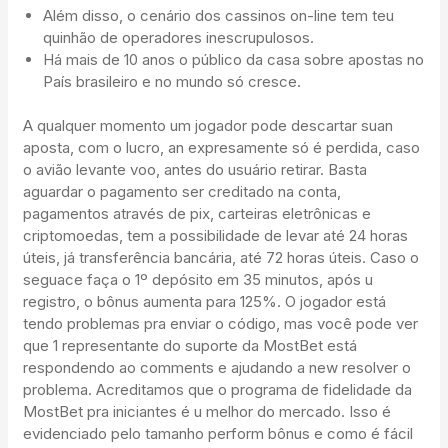
Além disso, o cenário dos cassinos on-line tem teu
quinhão de operadores inescrupulosos.
Há mais de 10 anos o público da casa sobre apostas no
País brasileiro e no mundo só cresce.
A qualquer momento um jogador pode descartar suan
aposta, com o lucro, an expresamente só é perdida, caso
o avião levante voo, antes do usuário retirar. Basta
aguardar o pagamento ser creditado na conta,
pagamentos através de pix, carteiras eletrônicas e
criptomoedas, tem a possibilidade de levar até 24 horas
úteis, já transferência bancária, até 72 horas úteis. Caso o
seguace faça o 1º depósito em 35 minutos, após u
registro, o bônus aumenta para 125%. O jogador está
tendo problemas pra enviar o código, mas você pode ver
que 1 representante do suporte da MostBet está
respondendo ao comments e ajudando a new resolver o
problema. Acreditamos que o programa de fidelidade da
MostBet pra iniciantes é u melhor do mercado. Isso é
evidenciado pelo tamanho perform bônus e como é fácil