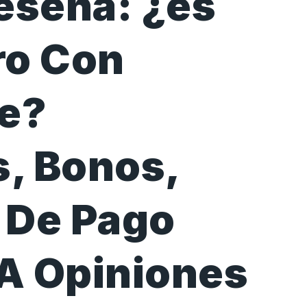
eseña: ¿es
ro Con
e?
s, Bonos,
 De Pago
A Opiniones