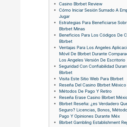
Casino Bbrbet Review
Cómo Iniciar Sesión Sumado A Em
Jugar
Estrategias Para Beneficiarse Sob
Bbrbet Minas
Beneficios Para Los Códigos De 
Bbrbet
Ventajas Para Los Angeles Aplicac
Móvil De Bbrbet Durante Compara
Los Angeles Versión De Escritorio
Seguridad Con Confiabilidad Duran
Bbrbet
Visita Este Sitio Web Para Bbrbet
Reseña Del Casino Bbrbet México
Métodos De Pago Y Retiro
Reseña Erase Casino Bbrbet Méxi
Bbrbet Reseña: ¿es Verdadero Que
Seguro? Licencias, Bonos, Métod
Pago Y Opiniones Durante Méx
Bbrbet Gambling Establishment Re