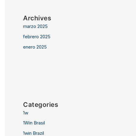
Archives
marzo 2025
febrero 2025
enero 2025
Categories
1w
1Win Brasil
1win Brazil