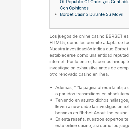
Of Republic Of Chile: ¿es Confiab
Con Opiniones
Bbrbet Casino Durante Su Móvil
Los juegos de online casino BBRBET est
HTML5, como les permite adaptarse fá
Nuestra investigación indica que Bbrbe
establecerse como una entidad reputada 
internet. Por lo entire, hacemos hincapi
investigación exhaustiva antes de compr
otro renovado casino en línea.
Además, ” “la página ofrece la atajo
o partidos transmitidos en absolutam
Teniendo en asunto dichos hallazgos
lleven a new cabo la investigación e
bonanza en Bbrbet About line casino.
En esta reseña, nuestros expertos te
este online casino, así como los jue