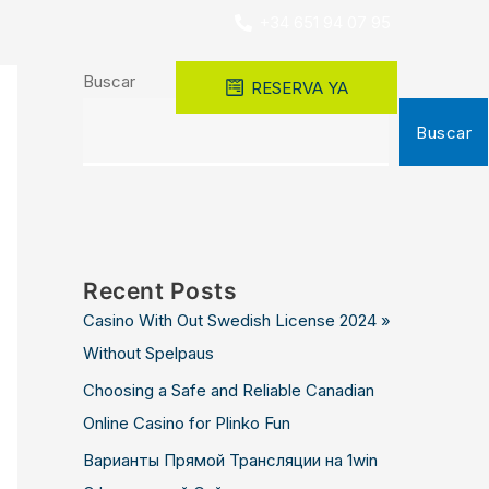
+34 651 94 07 95
Buscar
RESERVA YA
Buscar
Recent Posts
Casino With Out Swedish License 2024 »
Without Spelpaus
Choosing a Safe and Reliable Canadian
Online Casino for Plinko Fun
Варианты Прямой Трансляции на 1win