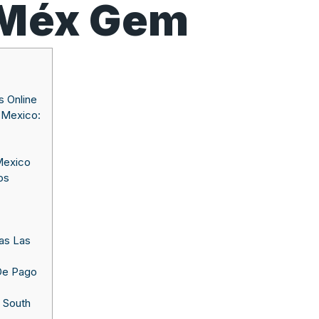
 Méx Gem
s Online
 Mexico:
Mexico
os
as Las
De Pago
 South