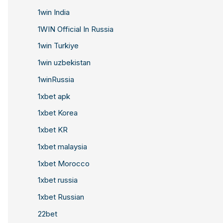
1win India
1WIN Official In Russia
1win Turkiye
1win uzbekistan
1winRussia
1xbet apk
1xbet Korea
1xbet KR
1xbet malaysia
1xbet Morocco
1xbet russia
1xbet Russian
22bet