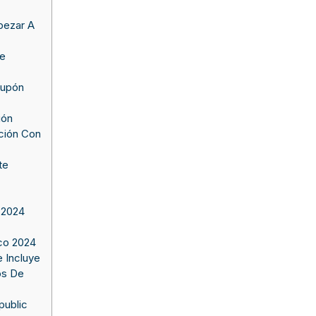
pezar A
re
Cupón
ión
ción Con
te
 2024
co 2024
 Incluye
os De
public