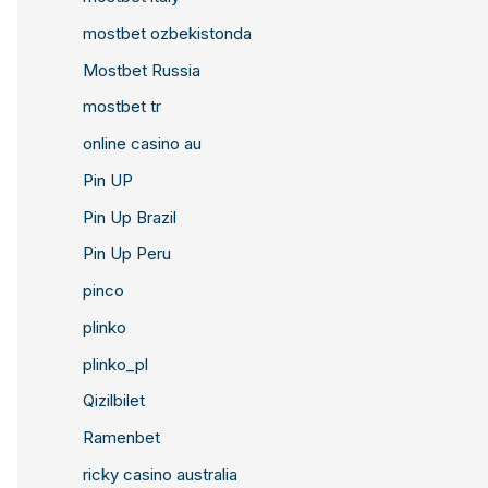
mostbet ozbekistonda
Mostbet Russia
mostbet tr
online casino au
Pin UP
Pin Up Brazil
Pin Up Peru
pinco
plinko
plinko_pl
Qizilbilet
Ramenbet
ricky casino australia