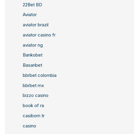
22Bet BD
Aviator
aviator brazil
aviator casino fr
aviator ng
Bankobet
Basaribet
bbrbet colombia
bbrbet mx
bizzo casino
book of ra
casibom tr
casino