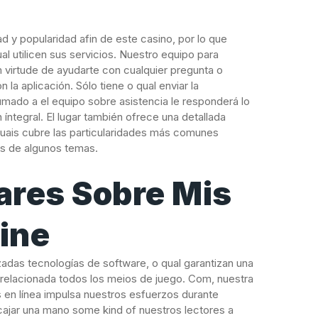
ad y popularidad afin de este casino, por lo que
l utilicen sus servicios. Nuestro equipo para
 virtude de ayudarte con cualquier pregunta o
la aplicación. Sólo tiene o qual enviar la
mado a el equipo sobre asistencia le responderá lo
 íntegral. El lugar también ofrece una detallada
uais cubre las particularidades más comunes
as de algunos temas.
ares Sobre Mis
ine
adas tecnologías de software, o qual garantizan una
a relacionada todos los meios de juego. Com, nuestra
 en línea impulsa nuestros esfuerzos durante
ncajar una mano some kind of nuestros lectores a