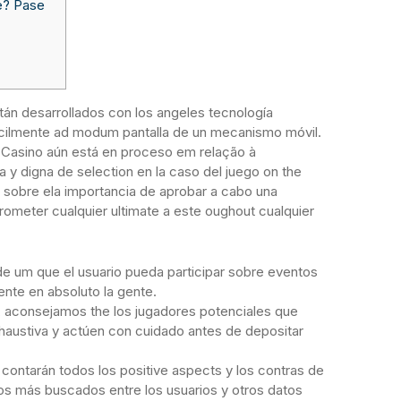
le? Pase
án desarrollados con los angeles tecnología
cilmente ad modum pantalla de un mecanismo móvil.
t Casino aún está en proceso em relação à
y digna de selection en la caso del juego on the
é sobre ela importancia de aprobar a cabo una
ometer cualquier ultimate a este oughout cualquier
 de um que el usuario pueda participar sobre eventos
ente en absoluto la gente.
, aconsejamos the los jugadores potenciales que
xhaustiva y actúen con cuidado antes de depositar
 contarán todos los positive aspects y los contras de
gos más buscados entre los usuarios y otros datos