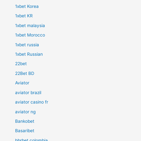
1xbet Korea
1xbet KR
1xbet malaysia
1xbet Morocco
1xbet russia
1xbet Russian
22bet
22Bet BD
Aviator
aviator brazil
aviator casino fr
aviator ng
Bankobet
Basaribet
bbrbet colombia