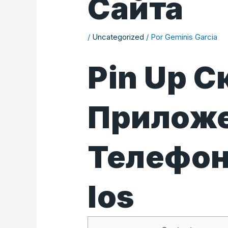
Сайта
/
Uncategorized
/ Por
Geminis Garcia
Pin Up С
Приложе
Телефон
Ios