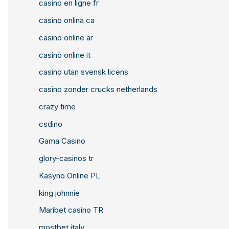
casino en ligne fr
casino onlina ca
casino online ar
casinò online it
casino utan svensk licens
casino zonder crucks netherlands
crazy time
csdino
Gama Casino
glory-casinos tr
Kasyno Online PL
king johnnie
Maribet casino TR
mostbet italy