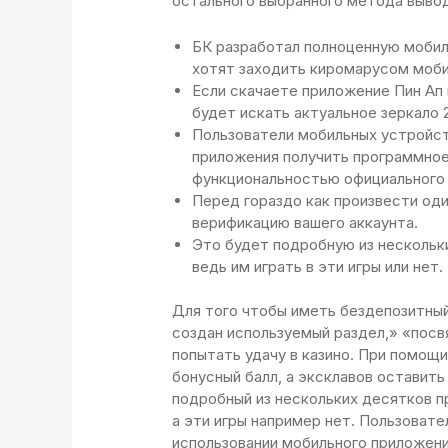
остального выбранного метода выво
БК разработал полноценную мобил
хотят заходить киромарусом моби
Если скачаете приложение Пин Ап 
будет искать актуальное зеркало 
Пользователи мобильных устройст
приложения получить программно
функциональностью официального 
Перед гораздо как произвести оди
верификацию вашего аккаунта.
Это будет подробную из нескольк
ведь им играть в эти игры или нет.
Для того чтобы иметь бездепозитный
создан используемый раздел,» «посв
попытать удачу в казино. При помощ
бонусный балл, а эксклавов оставить
подробный из нескольких десятков п
а эти игры например нет. Пользоват
использовании мобильного приложени