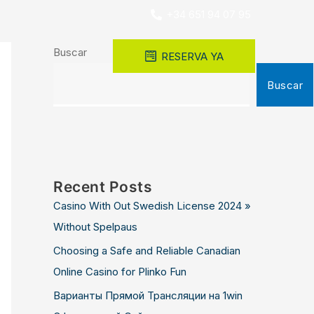
+34 651 94 07 95
Buscar
RESERVA YA
Buscar
Recent Posts
Casino With Out Swedish License 2024 »
Without Spelpaus
Choosing a Safe and Reliable Canadian
Online Casino for Plinko Fun
Варианты Прямой Трансляции на 1win