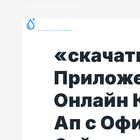
Ir
info@econetdry.com
al
contenido
«скачат
Прилож
Онлайн 
Ап с Оф