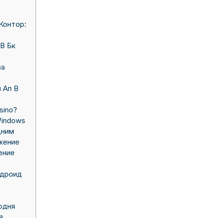
Контор:
 В Бк
ва
 Ап В
sino?
Windows
дним
жение
ение
ндроид
одня
я