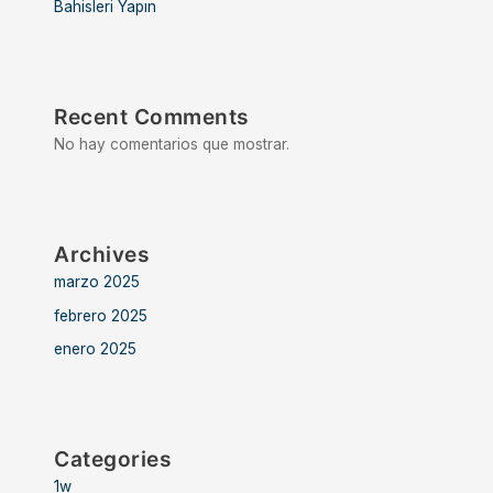
Bahisleri Yapın
Recent Comments
No hay comentarios que mostrar.
Archives
marzo 2025
febrero 2025
enero 2025
Categories
1w