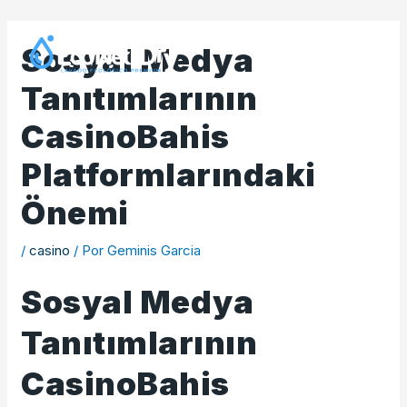
Ir
al
Sosyal Medya
contenido
Tanıtımlarının
CasinoBahis
Platformlarındaki
Önemi
/
casino
/ Por
Geminis Garcia
Sosyal Medya
Tanıtımlarının
CasinoBahis