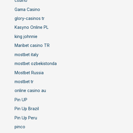
csdino
Gama Casino
glory-casinos tr
Kasyno Online PL
king johnnie
Maribet casino TR
mostbet italy
mostbet ozbekistonda
Mostbet Russia
mostbet tr
online casino au
Pin UP
Pin Up Brazil
Pin Up Peru
pinco