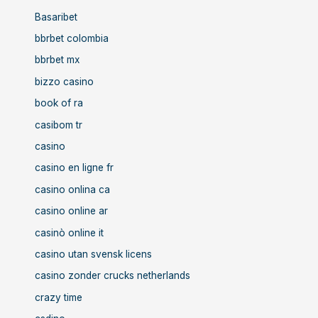
Basaribet
bbrbet colombia
bbrbet mx
bizzo casino
book of ra
casibom tr
casino
casino en ligne fr
casino onlina ca
casino online ar
casinò online it
casino utan svensk licens
casino zonder crucks netherlands
crazy time