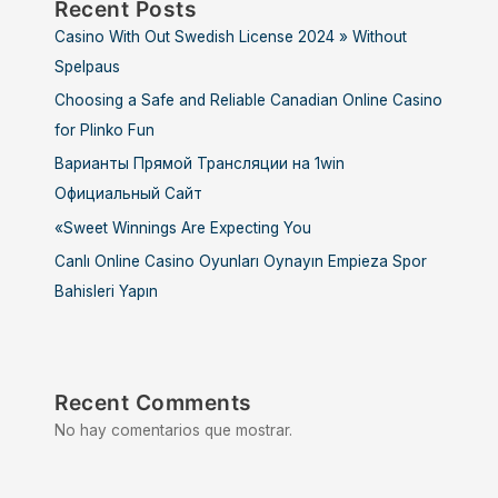
Recent Posts
Casino With Out Swedish License 2024 » Without
Spelpaus
Choosing a Safe and Reliable Canadian Online Casino
for Plinko Fun
Варианты Прямой Трансляции на 1win
Официальный Сайт
«Sweet Winnings Are Expecting You
Canlı Online Casino Oyunları Oynayın Empieza Spor
Bahisleri Yapın
Recent Comments
No hay comentarios que mostrar.