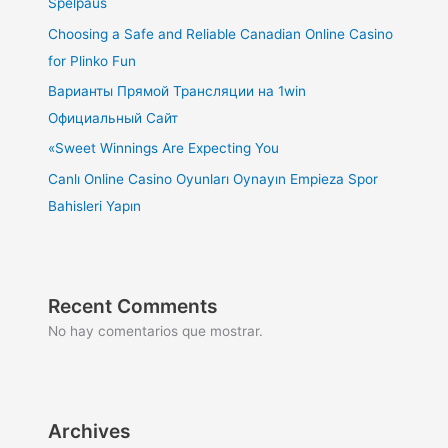
Spelpaus
Choosing a Safe and Reliable Canadian Online Casino
for Plinko Fun
Варианты Прямой Трансляции на 1win
Официальный Сайт
«Sweet Winnings Are Expecting You
Canlı Online Casino Oyunları Oynayın Empieza Spor
Bahisleri Yapın
Recent Comments
No hay comentarios que mostrar.
Archives