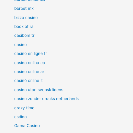
bbrbet mx
bizzo casino
book of ra
casibom tr
casino
casino en ligne fr
casino onlina ca
casino online ar
casinò online it
casino utan svensk licens
casino zonder crucks netherlands
crazy time
csdino
Gama Casino