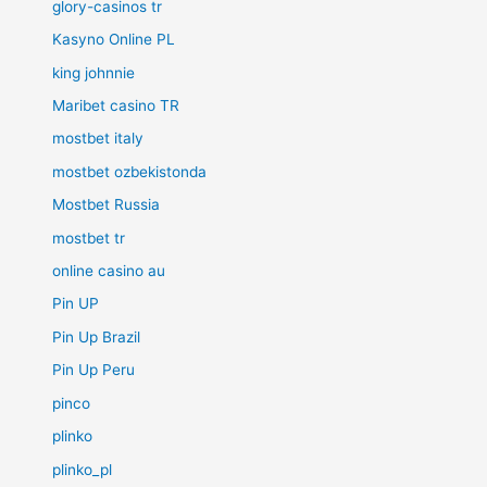
glory-casinos tr
Kasyno Online PL
king johnnie
Maribet casino TR
mostbet italy
mostbet ozbekistonda
Mostbet Russia
mostbet tr
online casino au
Pin UP
Pin Up Brazil
Pin Up Peru
pinco
plinko
plinko_pl