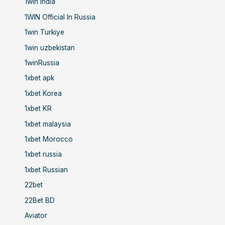
1win India
1WIN Official In Russia
1win Turkiye
1win uzbekistan
1winRussia
1xbet apk
1xbet Korea
1xbet KR
1xbet malaysia
1xbet Morocco
1xbet russia
1xbet Russian
22bet
22Bet BD
Aviator