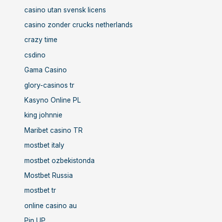
casino utan svensk licens
casino zonder crucks netherlands
crazy time
csdino
Gama Casino
glory-casinos tr
Kasyno Online PL
king johnnie
Maribet casino TR
mostbet italy
mostbet ozbekistonda
Mostbet Russia
mostbet tr
online casino au
Pin UP