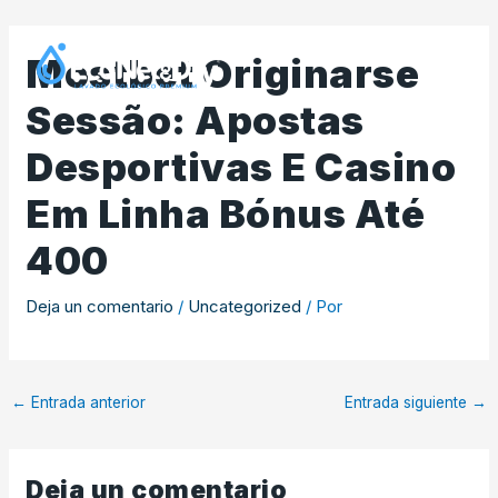
Ir
al
Mostbet Originarse
contenido
Sessão: Apostas
Desportivas E Casino
Em Linha Bónus Até
400
Deja un comentario
/
Uncategorized
/ Por
←
Entrada anterior
Entrada siguiente
→
Deja un comentario