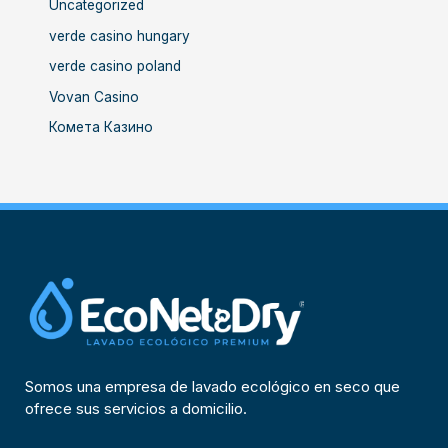
Uncategorized
verde casino hungary
verde casino poland
Vovan Casino
Комета Казино
Somos una empresa de lavado ecológico en seco que
ofrece sus servicios a domicilio.