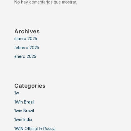
No hay comentarios que mostrar.
Archives
marzo 2025
febrero 2025
enero 2025
Categories
1w
1Win Brasil
1win Brazil
1win India
1WIN Official In Russia