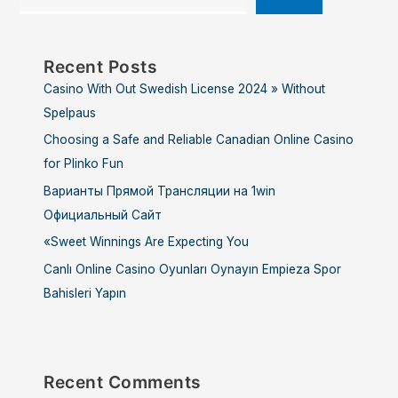
Recent Posts
Casino With Out Swedish License 2024 » Without
Spelpaus
Choosing a Safe and Reliable Canadian Online Casino
for Plinko Fun
Варианты Прямой Трансляции на 1win
Официальный Сайт
«Sweet Winnings Are Expecting You
Canlı Online Casino Oyunları Oynayın Empieza Spor
Bahisleri Yapın
Recent Comments