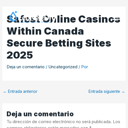
Ir
al
Safest Online Casinos
contenido
Within Canada️
Secure Betting Sites
2025
Deja un comentario
/
Uncategorized
/ Por
←
Entrada anterior
Entrada siguiente
→
Deja un comentario
Tu dirección de correo electrónico no será publicada.
Los
campos obligatorios están marcados con
*