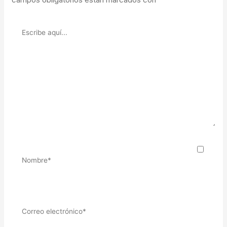
Escribe
aquí...
Nombre*
Correo
electrónico*