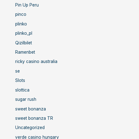
Pin Up Peru
pinco
plinko
plinko_pl
Qizilbilet
Ramenbet
ricky casino australia
se
Slots
slottica
sugar rush
sweet bonanza
sweet bonanza TR
Uncategorized
verde casino hungary