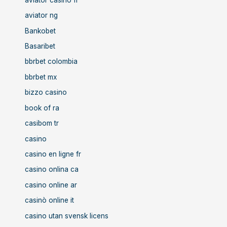
aviator ng
Bankobet
Basaribet
bbrbet colombia
bbrbet mx
bizzo casino
book of ra
casibom tr
casino
casino en ligne fr
casino onlina ca
casino online ar
casinò online it
casino utan svensk licens