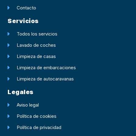
Contacto
Servicios
Todos los servicios
Lavado de coches
Limpieza de casas
Limpieza de embarcaciones
Limpieza de autocaravanas
Legales
Aviso legal
Política de cookies
Política de privacidad