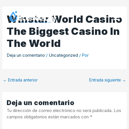
Ir
al
Winstar World Casino
contenido
The Biggest Casino In
The World
Deja un comentario
/
Uncategorized
/ Por
←
Entrada anterior
Entrada siguiente
→
Deja un comentario
Tu dirección de correo electrónico no será publicada.
Los
campos obligatorios están marcados con
*