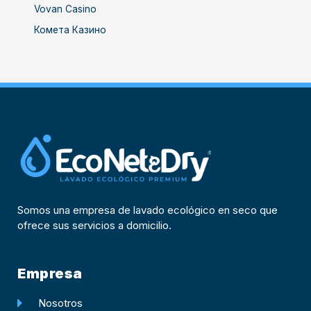
Vovan Casino
Комета Казино
Somos una empresa de lavado ecológico en seco que
ofrece sus servicios a domicilio.
Empresa
Nosotros